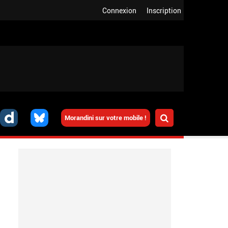
Connexion
Inscription
Morandini sur votre mobile !