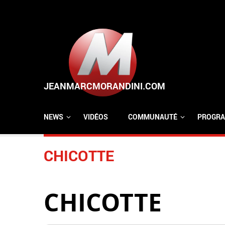
Aller au contenu principal
NEWS
VIDÉOS
COMMUNAUTÉ
PROGRA
CHICOTTE
CHICOTTE