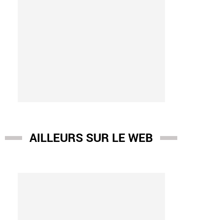
AILLEURS SUR LE WEB