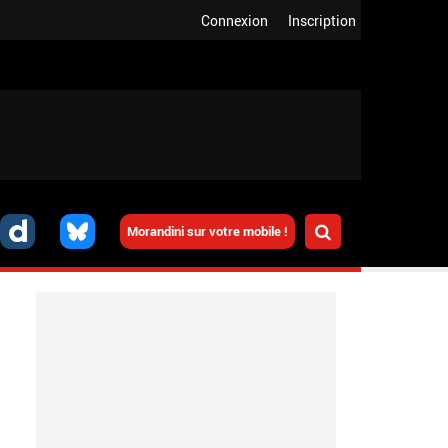
Connexion
Inscription
Morandini sur votre mobile !