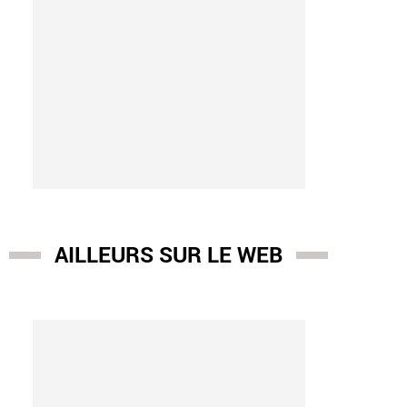
AILLEURS SUR LE WEB