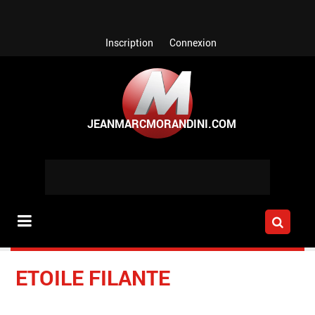
Aller au contenu principal
Inscription
Connexion
ETOILE FILANTE