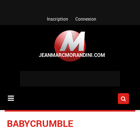
Aller au contenu principal
Inscription
Connexion
BABYCRUMBLE