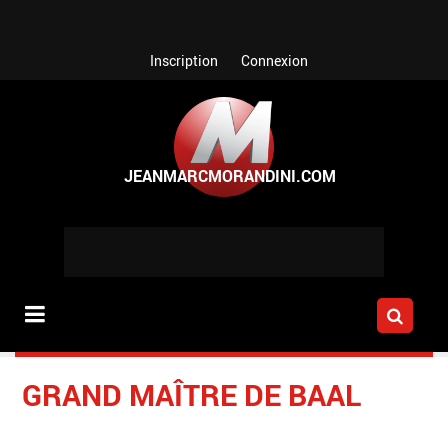
Aller au contenu principal
Inscription
Connexion
GRAND MAÎTRE DE BAAL