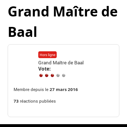
Grand Maître de
Baal
Hors ligne
Grand Maître de Baal
Vote:
Membre depuis le
27 mars 2016
73
réactions publiées