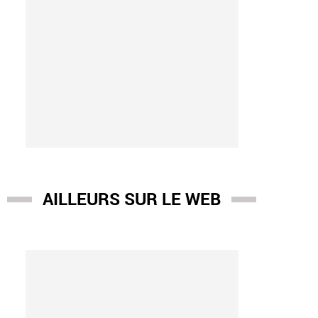
AILLEURS SUR LE WEB