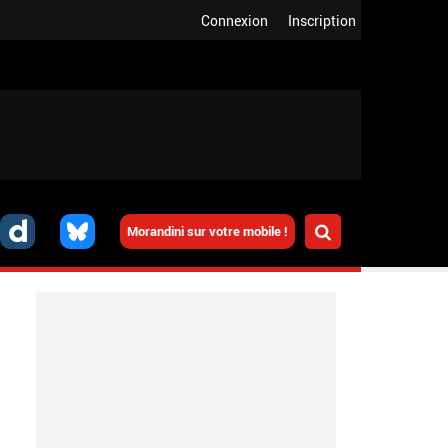
Connexion
Inscription
Morandini sur votre mobile !