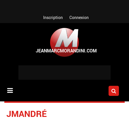
Aller au contenu principal
Inscription
Connexion
JMANDRÉ