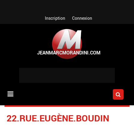
Aller au contenu principal
Inscription
Connexion
22.RUE.EUGÈNE.BOUDIN