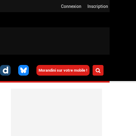
Connexion
Inscription
Morandini sur votre mobile !