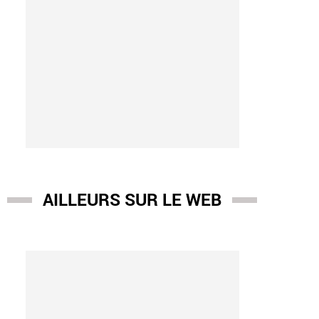
AILLEURS SUR LE WEB