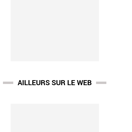
AILLEURS SUR LE WEB