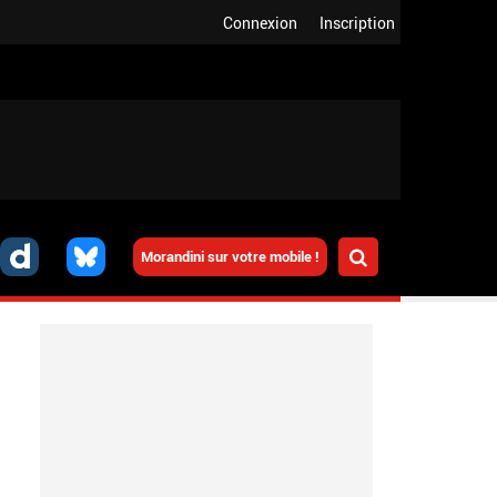
Connexion
Inscription
Morandini sur votre mobile !