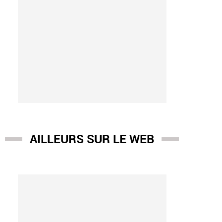
AILLEURS SUR LE WEB