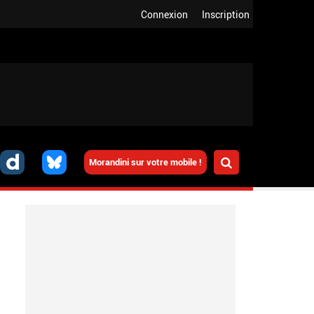
Connexion
Inscription
Morandini sur votre mobile !