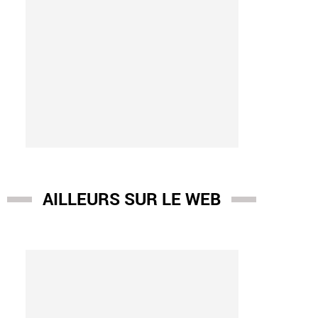
AILLEURS SUR LE WEB