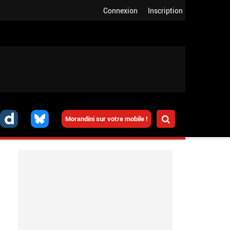
Connexion
Inscription
Morandini sur votre mobile !