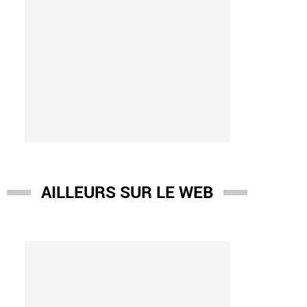
AILLEURS SUR LE WEB