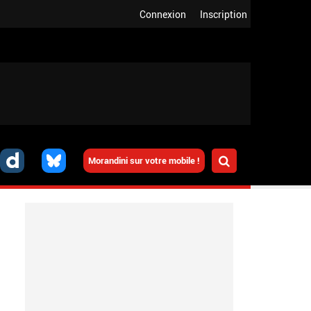
Connexion
Inscription
Morandini sur votre mobile !