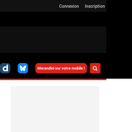
Connexion
Inscription
Morandini sur votre mobile !