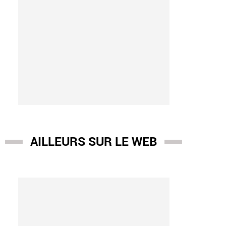
AILLEURS SUR LE WEB