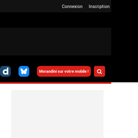
Connexion
Inscription
Morandini sur votre mobile !