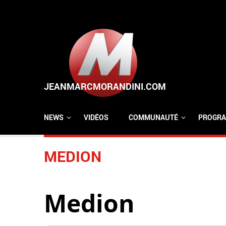
Aller au contenu principal
NEWS
VIDÉOS
COMMUNAUTÉ
PROGRA
MEDION
Medion