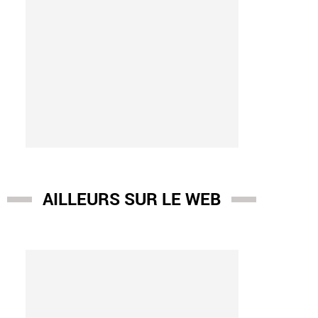
AILLEURS SUR LE WEB