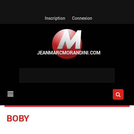
Aller au contenu principal
Inscription
Connexion
BOBY