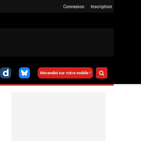
Connexion
Inscription
Morandini sur votre mobile !