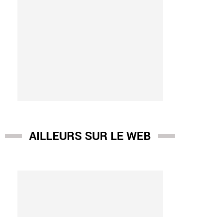
AILLEURS SUR LE WEB