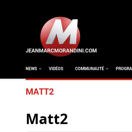
Aller au contenu principal
NEWS
VIDÉOS
COMMUNAUTÉ
PROGRA
MATT2
Matt2