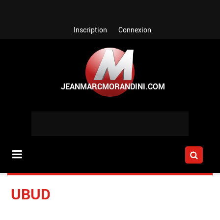
Aller au contenu principal
Inscription
Connexion
UBUD