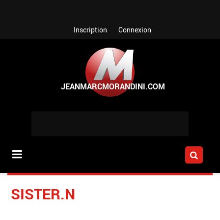
Aller au contenu principal
Inscription
Connexion
SISTER.N