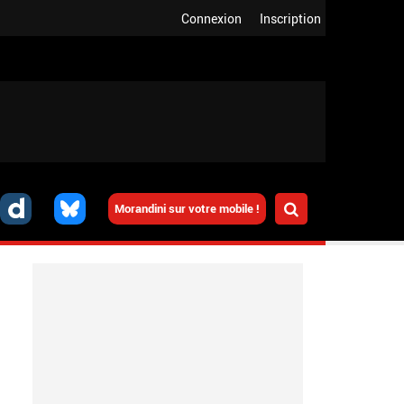
Connexion
Inscription
Morandini sur votre mobile !