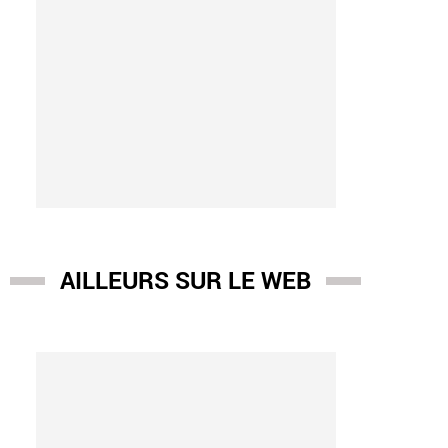
AILLEURS SUR LE WEB