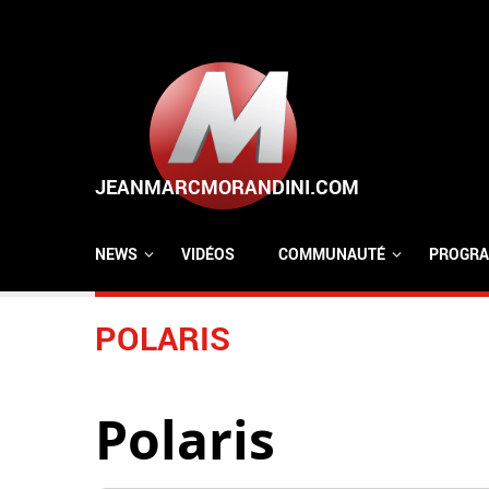
Aller au contenu principal
NEWS
VIDÉOS
COMMUNAUTÉ
PROGRA
POLARIS
Polaris