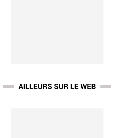
AILLEURS SUR LE WEB