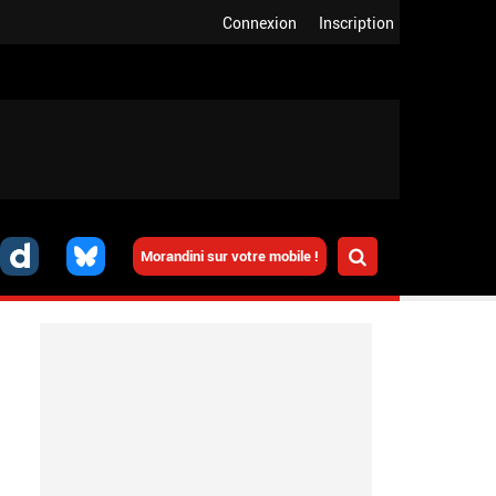
Connexion
Inscription
Morandini sur votre mobile !