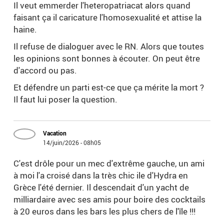
Il veut emmerder l'heteropatriacat alors quand
faisant ça il caricature l'homosexualité et attise la
haine.
Il refuse de dialoguer avec le RN. Alors que toutes
les opinions sont bonnes à écouter. On peut être
d'accord ou pas.
Et défendre un parti est-ce que ça mérite la mort ?
Il faut lui poser la question.
Vacation
14/juin/2026 - 08h05
C'est drôle pour un mec d'extrême gauche, un ami
à moi l'a croisé dans la très chic ile d'Hydra en
Grèce l'été dernier. Il descendait d'un yacht de
milliardaire avec ses amis pour boire des cocktails
à 20 euros dans les bars les plus chers de l'île !!!