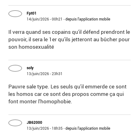
Fpt01
14/juin/2026 - 00h21
-
depuis l'application mobile
Il verra quand ses copains qu’il défend prendront le
pouvoir, il sera le 1er qu’ils jetteront au bûcher pour
son homosexualité
soly
13/juin/2026 - 23h31
Pauvre sale type. Les seuls qu'il emmerde ce sont
les homos car ce sont des propos comme ça qui
font monter l'homophobie.
JB62000
13/juin/2026 - 18h35
-
depuis l'application mobile