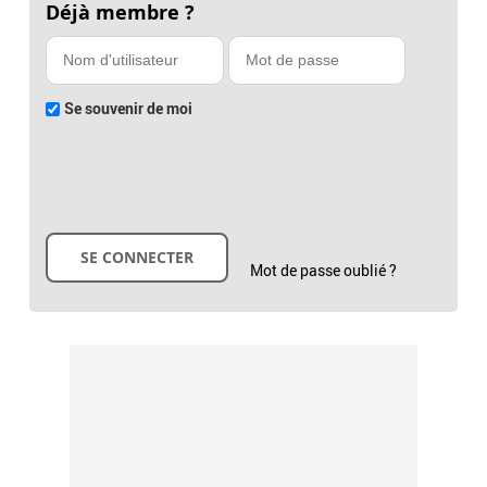
Déjà membre ?
Se souvenir de moi
Mot de passe oublié ?