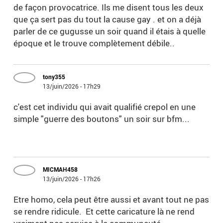
de façon provocatrice. Ils me disent tous les deux
que ça sert pas du tout la cause gay . et on a déjà
parler de ce gugusse un soir quand il étais à quelle
époque et le trouve complètement débile..
tony355
13/juin/2026 - 17h29
c'est cet individu qui avait qualifié crepol en une
simple "guerre des boutons" un soir sur bfm...
MICMAH458
13/juin/2026 - 17h26
Etre homo, cela peut être aussi et avant tout ne pas
se rendre ridicule. Et cette caricature là ne rend