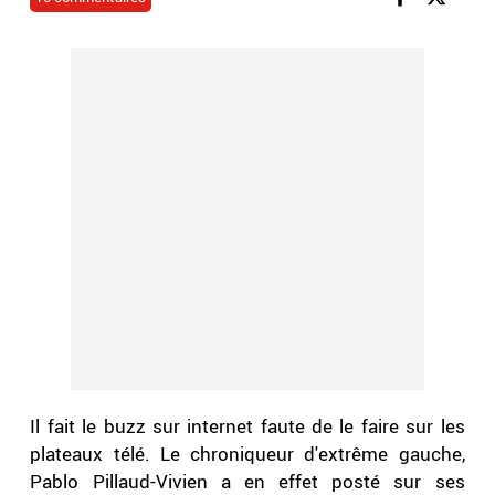
Il fait le buzz sur internet faute de le faire sur les
plateaux télé. Le chroniqueur d'extrême gauche,
Pablo Pillaud-Vivien a en effet posté sur ses