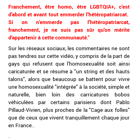
Franchement, être homo, être LGBTQIA+, c'est
d'abord et avant tout emmerder l'hétéropatriarcat.
Si on n'emmerde pas l'hétéropatriarcat,
franchement, je ne suis pas sûr qu'on mérite
d'appartenir à cette communauté."
Sur les réseaux sociaux, les commentaires ne sont
pas tendres sur cette vidéo, y compris de la part de
gays qui refusent que l'homosexualité soit ainsi
caricaturée et se résume à "un string et des hauts
talons", alors que beaucoup se battent pour vivre
une homosexualité "intégrée" à la société, simple et
naturelle, bien loin des carricatures bobos
véhiculées par certains parisiens dont Pablo
Pillaud-Vivien, plus proches de la "Cage aux folles"
que de ceux que vivent tranquillement chaque jour
en France..
.