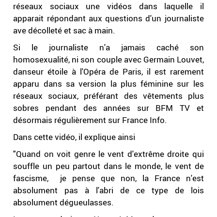
réseaux sociaux une vidéos dans laquelle il
apparait répondant aux questions d'un journaliste
ave décolleté et sac à main.
Si le journaliste n'a jamais caché son
homosexualité, ni son couple avec Germain Louvet,
danseur étoile à l'Opéra de Paris, il est rarement
apparu dans sa version la plus féminine sur les
réseaux sociaux, préférant des vêtements plus
sobres pendant des années sur BFM TV et
désormais régulièrement sur France Info.
Dans cette vidéo, il explique ainsi
"Quand on voit genre le vent d'extrême droite qui
souffle un peu partout dans le monde, le vent de
fascisme, je pense que non, la France n'est
absolument pas à l'abri de ce type de lois
absolument dégueulasses.