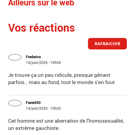
Ailleurs sur le web
Vos réactions
RAFRAICHIR
Frederico
14/juin/2026 - 16h54
Je trouve ça un peu ridicule, presque gênant
parfois… mais au fond, tout le monde s'en fout
Favie500
14/juin/2026 - 10h35
Cet homme est une aberration de l'homosexualité,
un extrême gauchiste.