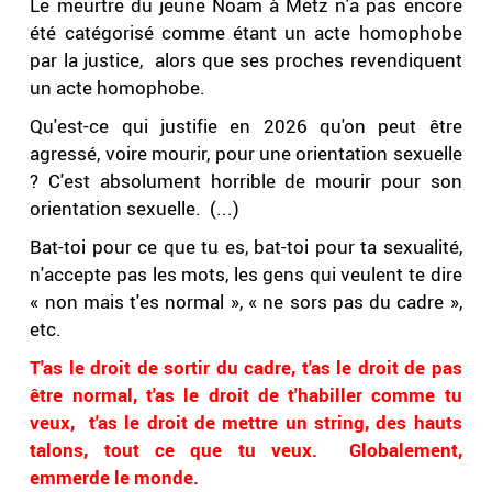
Le meurtre du jeune Noam à Metz n'a pas encore
été catégorisé comme étant un acte homophobe
par la justice, alors que ses proches revendiquent
un acte homophobe.
Qu'est-ce qui justifie en 2026 qu'on peut être
agressé, voire mourir, pour une orientation sexuelle
? C'est absolument horrible de mourir pour son
orientation sexuelle. (...)
Bat-toi pour ce que tu es, bat-toi pour ta sexualité,
n'accepte pas les mots, les gens qui veulent te dire
« non mais t'es normal », « ne sors pas du cadre »,
etc.
T'as le droit de sortir du cadre, t'as le droit de pas
être normal, t'as le droit de t'habiller comme tu
veux, t'as le droit de mettre un string, des hauts
talons, tout ce que tu veux. Globalement,
emmerde le monde.