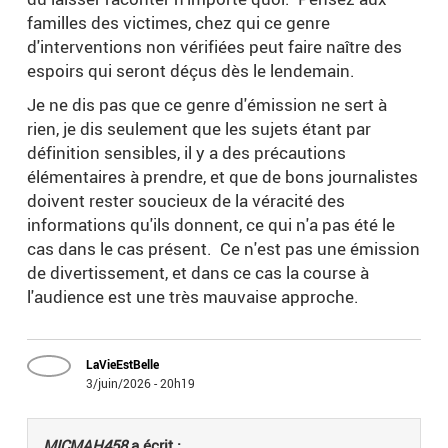
familles des victimes, chez qui ce genre
d'interventions non vérifiées peut faire naître des
espoirs qui seront déçus dès le lendemain.
Je ne dis pas que ce genre d'émission ne sert à
rien, je dis seulement que les sujets étant par
définition sensibles, il y a des précautions
élémentaires à prendre, et que de bons journalistes
doivent rester soucieux de la véracité des
informations qu'ils donnent, ce qui n'a pas été le
cas dans le cas présent. Ce n'est pas une émission
de divertissement, et dans ce cas la course à
l'audience est une très mauvaise approche.
LaVieEstBelle
3/juin/2026 - 20h19
MICMAH458
a écrit :