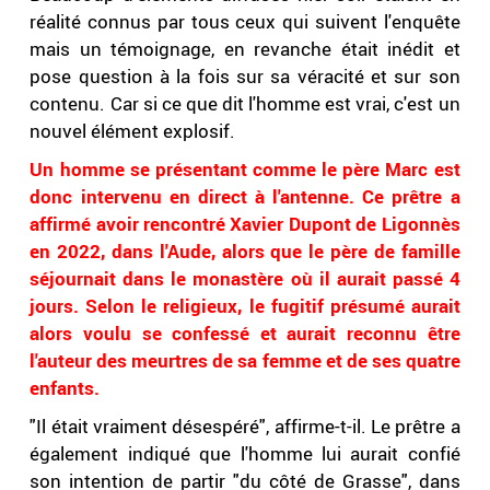
réalité connus par tous ceux qui suivent l'enquête
mais un témoignage, en revanche était inédit et
pose question à la fois sur sa véracité et sur son
contenu. Car si ce que dit l'homme est vrai, c'est un
nouvel élément explosif.
Un homme se présentant comme le père Marc est
donc intervenu en direct à l'antenne. Ce prêtre a
affirmé avoir rencontré Xavier Dupont de Ligonnès
en 2022, dans l'Aude, alors que le père de famille
séjournait dans le monastère où il aurait passé 4
jours. Selon le religieux, le fugitif présumé aurait
alors voulu se confessé et aurait reconnu être
l'auteur des meurtres de sa femme et de ses quatre
enfants.
"Il était vraiment désespéré", affirme-t-il. Le prêtre a
également indiqué que l'homme lui aurait confié
son intention de partir "du côté de Grasse", dans