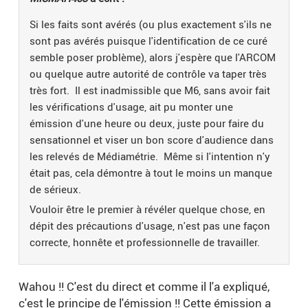
Si les faits sont avérés (ou plus exactement s'ils ne
sont pas avérés puisque l'identification de ce curé
semble poser problème), alors j'espère que l'ARCOM
ou quelque autre autorité de contrôle va taper très
très fort. Il est inadmissible que M6, sans avoir fait
les vérifications d'usage, ait pu monter une
émission d'une heure ou deux, juste pour faire du
sensationnel et viser un bon score d'audience dans
les relevés de Médiamétrie. Même si l'intention n'y
était pas, cela démontre à tout le moins un manque
de sérieux.
Vouloir être le premier à révéler quelque chose, en
dépit des précautions d'usage, n'est pas une façon
correcte, honnête et professionnelle de travailler.
Wahou !! C'est du direct et comme il l'a expliqué,
c'est le principe de l'émission !! Cette émission a