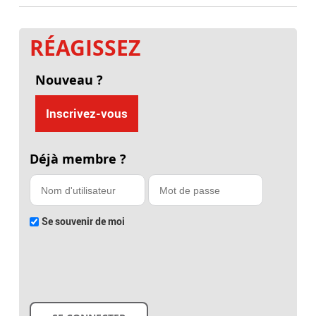
RÉAGISSEZ
Nouveau ?
Inscrivez-vous
Déjà membre ?
Se souvenir de moi