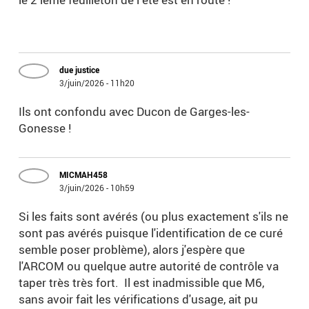
due justice
3/juin/2026 - 11h20
Ils ont confondu avec Ducon de Garges-les-
Gonesse !
MICMAH458
3/juin/2026 - 10h59
Si les faits sont avérés (ou plus exactement s'ils ne
sont pas avérés puisque l'identification de ce curé
semble poser problème), alors j'espère que
l'ARCOM ou quelque autre autorité de contrôle va
taper très très fort. Il est inadmissible que M6,
sans avoir fait les vérifications d'usage, ait pu