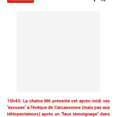
15h43: La chaîne M6 présente cet après-midi ses
"excuses" à l'évêque de Carcassonne (mais pas aux
téléspectateurs) après un "faux témoignage" dans