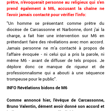
prêtre, n'évoquerait personne au religieux qui s'en
prend également à M6, accusant la chaîne ne
l'avoir jamais contacté pour vérifier l'info:
"Un homme se présentant comme prêtre du
diocèse de Carcassonne et Narbonne, dont j'ai la
charge, a fait hier une intervention sur M6 en
prétendant faire des révélations avec mon accord.
Jamais personne ne m'a contacté à propos de
l'affaire évoquée - ni celui qui a pris la parole, ni
même M6 - avant de diffuser de tels propos. Je
déplore donc ce manque de rigueur et de
professionnalisme qui a abouti à une séquence
trompeuse pour le public".
INFO Révélations bidons de M6
Comme annoncé hier, l'évêque de Carcassonne,
Bruno Valentin, dément avoir donné son accord et