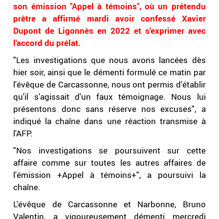
son émission "Appel à témoins", où un prétendu
prêtre a affirmé mardi avoir confessé Xavier
Dupont de Ligonnès en 2022 et s'exprimer avec
l'accord du prélat.
"Les investigations que nous avons lancées dès
hier soir, ainsi que le démenti formulé ce matin par
l'évêque de Carcassonne, nous ont permis d'établir
qu'il s'agissait d'un faux témoignage. Nous lui
présentons donc sans réserve nos excuses", a
indiqué la chaîne dans une réaction transmise à
l'AFP.
"Nos investigations se poursuivent sur cette
affaire comme sur toutes les autres affaires de
l'émission +Appel à témoins+", a poursuivi la
chaîne.
L'évêque de Carcassonne et Narbonne, Bruno
Valentin, a vigoureusement démenti mercredi