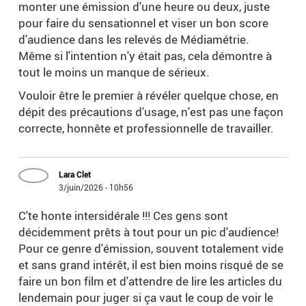
monter une émission d'une heure ou deux, juste
pour faire du sensationnel et viser un bon score
d'audience dans les relevés de Médiamétrie.
Même si l'intention n'y était pas, cela démontre à
tout le moins un manque de sérieux.
Vouloir être le premier à révéler quelque chose, en
dépit des précautions d'usage, n'est pas une façon
correcte, honnête et professionnelle de travailler.
Lara Clet
3/juin/2026 - 10h56
C'te honte intersidérale !!! Ces gens sont
décidemment prêts à tout pour un pic d'audience!
Pour ce genre d'émission, souvent totalement vide
et sans grand intérêt, il est bien moins risqué de se
faire un bon film et d'attendre de lire les articles du
lendemain pour juger si ça vaut le coup de voir le