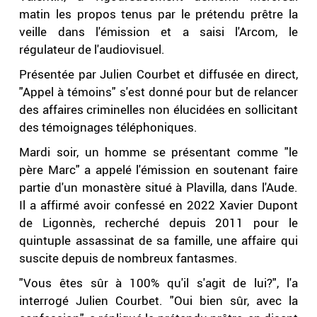
matin les propos tenus par le prétendu prêtre la
veille dans l'émission et a saisi l'Arcom, le
régulateur de l'audiovisuel.
Présentée par Julien Courbet et diffusée en direct,
"Appel à témoins" s'est donné pour but de relancer
des affaires criminelles non élucidées en sollicitant
des témoignages téléphoniques.
Mardi soir, un homme se présentant comme "le
père Marc" a appelé l'émission en soutenant faire
partie d'un monastère situé à Plavilla, dans l'Aude.
Il a affirmé avoir confessé en 2022 Xavier Dupont
de Ligonnès, recherché depuis 2011 pour le
quintuple assassinat de sa famille, une affaire qui
suscite depuis de nombreux fantasmes.
"Vous êtes sûr à 100% qu'il s'agit de lui?", l'a
interrogé Julien Courbet. "Oui bien sûr, avec la