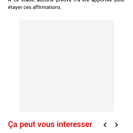
étayer ces affirmations.
Ça peut vous interesser