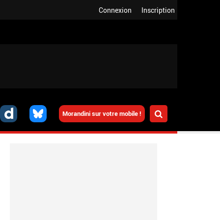
Connexion
Inscription
Morandini sur votre mobile !