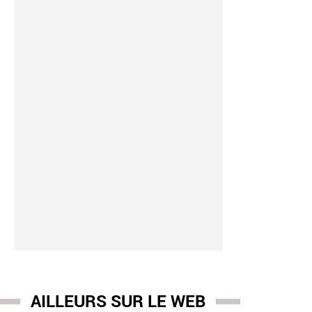
AILLEURS SUR LE WEB