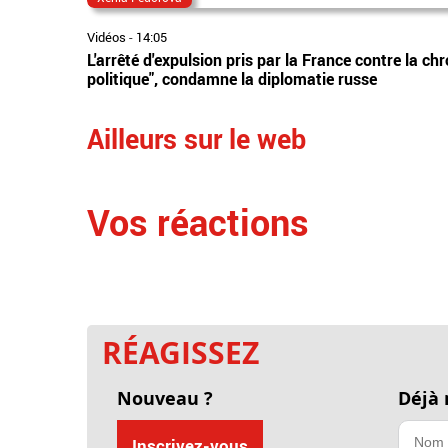
Vidéos
-
14:05
L'arrêté d'expulsion pris par la France contre la 
politique", condamne la diplomatie russe
Ailleurs sur le web
Vos réactions
RÉAGISSEZ
Nouveau ?
Déjà
Inscrivez-vous