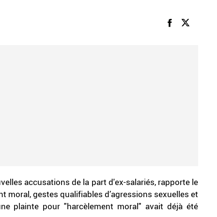
lles accusations de la part d'ex-salariés, rapporte le
nt moral, gestes qualifiables d’agressions sexuelles et
e plainte pour "harcèlement moral" avait déjà été