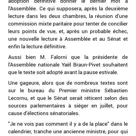
adoption définitive donner le dernier mot à
l'Assemblée. Ce qui supposera, après la deuxième
lecture dans les deux chambres, la réunion d'une
commission mixte paritaire pour tenter de concilier
leurs points de vue, et, après un probable échec,
une nouvelle lecture à Assemblée et au Sénat et
enfin la lecture définitive.
Aussi bien M. Falorni que la présidente de
l'Assemblée nationale Yaël Braun-Pivet souhaitent
que le texte soit adopté avant la pause estivale.
Une gageure, alors que de nombreux textes sont
sur le bureau du Premier ministre Sébastien
Lecornu, et que le Sénat serait réticent selon des
sources parlementaires à siéger en juillet, pour
cause d'élections sénatoriales.
"Je ne vois pas comment il y a de la place" dans le
calendrier, tranche une ancienne ministre, pour qui