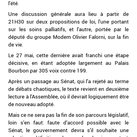
l'été.
Une discussion générale aura lieu à partir de
21H30 sur deux propositions de loi, l'une portant
sur les soins palliatifs, et l'autre, portée par le
député du groupe Modem Olivier Falorni, sur la fin
de vie.
Le 27 mai, cette dernière avait franchi une étape
décisive, en étant adoptée largement au Palais
Bourbon par 305 voix contre 199.
Après un passage au Sénat, qui l'a rejeté au terme
de débats chaotiques, le texte revient en deuxième
lecture à l'Assemblée, où il devrait logiquement être
de nouveau adopté.
Mais ce ne sera pas la fin de son parcours législatif,
loin s'en faut: faute d'accord possible avec le
Sénat, le gouvernement devra s'il souhaite une