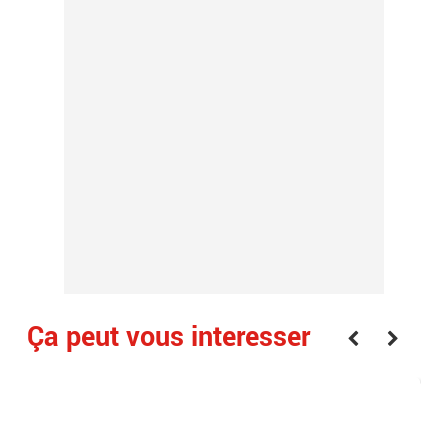
Ça peut vous interesser