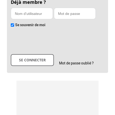
Déjà membre ?
Se souvenir de moi
Mot de passe oublié ?