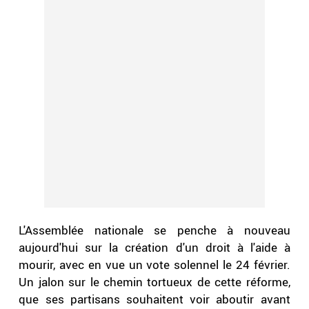
L'Assemblée nationale se penche à nouveau
aujourd'hui sur la création d'un droit à l'aide à
mourir, avec en vue un vote solennel le 24 février.
Un jalon sur le chemin tortueux de cette réforme,
que ses partisans souhaitent voir aboutir avant