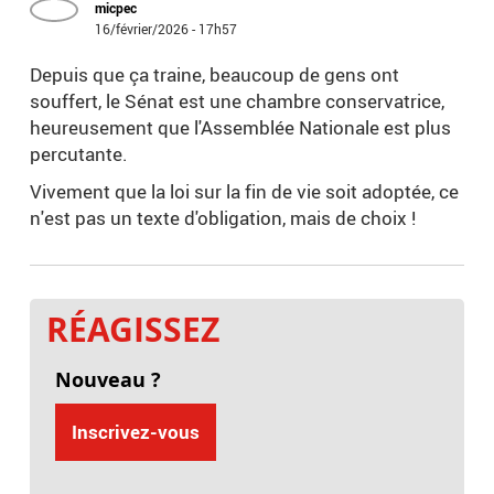
micpec
16/février/2026 - 17h57
Depuis que ça traine, beaucoup de gens ont
souffert, le Sénat est une chambre conservatrice,
heureusement que l'Assemblée Nationale est plus
percutante.
Vivement que la loi sur la fin de vie soit adoptée, ce
n'est pas un texte d'obligation, mais de choix !
RÉAGISSEZ
Nouveau ?
Inscrivez-vous