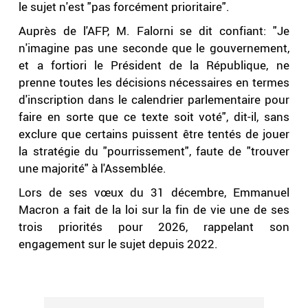
le sujet n'est "pas forcément prioritaire".
Auprès de l'AFP, M. Falorni se dit confiant: "Je
n'imagine pas une seconde que le gouvernement,
et a fortiori le Président de la République, ne
prenne toutes les décisions nécessaires en termes
d'inscription dans le calendrier parlementaire pour
faire en sorte que ce texte soit voté", dit-il, sans
exclure que certains puissent être tentés de jouer
la stratégie du "pourrissement", faute de "trouver
une majorité" à l'Assemblée.
Lors de ses vœux du 31 décembre, Emmanuel
Macron a fait de la loi sur la fin de vie une de ses
trois priorités pour 2026, rappelant son
engagement sur le sujet depuis 2022.