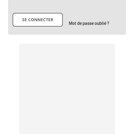
Mot de passe oublié ?