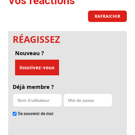
Vos réactions
RAFRAICHIR
RÉAGISSEZ
Nouveau ?
Inscrivez-vous
Déjà membre ?
Se souvenir de moi