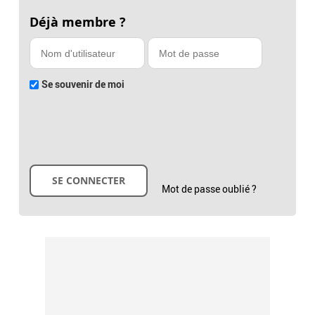
Déjà membre ?
Se souvenir de moi
Mot de passe oublié ?