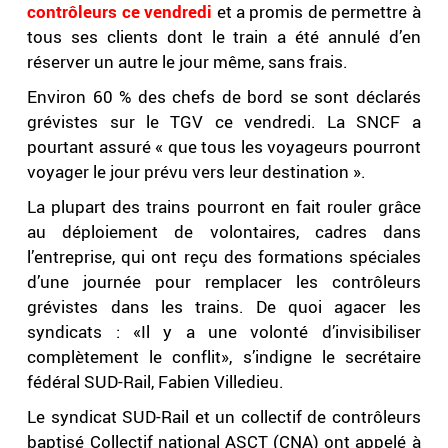
contrôleurs ce vendredi
et a promis de permettre à
tous ses clients dont le train a été annulé d’en
réserver un autre le jour même, sans frais.
Environ 60 % des chefs de bord se sont déclarés
grévistes sur le TGV ce vendredi. La SNCF a
pourtant assuré « que tous les voyageurs pourront
voyager le jour prévu vers leur destination ».
La plupart des trains pourront en fait rouler grâce
au déploiement de volontaires, cadres dans
l’entreprise, qui ont reçu des formations spéciales
d’une journée pour remplacer les contrôleurs
grévistes dans les trains. De quoi agacer les
syndicats : «Il y a une volonté d’invisibiliser
complètement le conflit», s’indigne le secrétaire
fédéral SUD-Rail, Fabien Villedieu.
Le syndicat SUD-Rail et un collectif de contrôleurs
baptisé Collectif national ASCT (CNA) ont appelé à