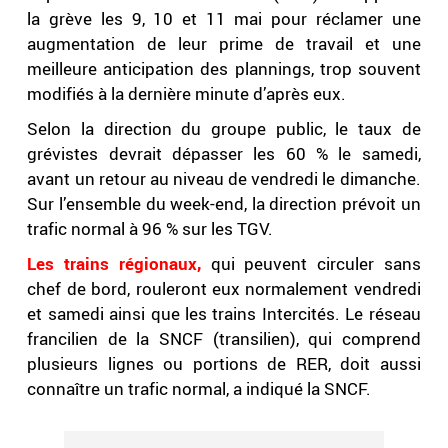
la grève les 9, 10 et 11 mai pour réclamer une
augmentation de leur prime de travail et une
meilleure anticipation des plannings, trop souvent
modifiés à la dernière minute d’après eux.
Selon la direction du groupe public, le taux de
grévistes devrait dépasser les 60 % le samedi,
avant un retour au niveau de vendredi le dimanche.
Sur l’ensemble du week-end, la direction prévoit un
trafic normal à 96 % sur les TGV.
Les trains régionaux,
qui peuvent circuler sans
chef de bord, rouleront eux normalement vendredi
et samedi ainsi que les trains Intercités. Le réseau
francilien de la SNCF (transilien), qui comprend
plusieurs lignes ou portions de RER, doit aussi
connaître un trafic normal, a indiqué la SNCF.