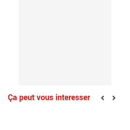
Ça peut vous interesser