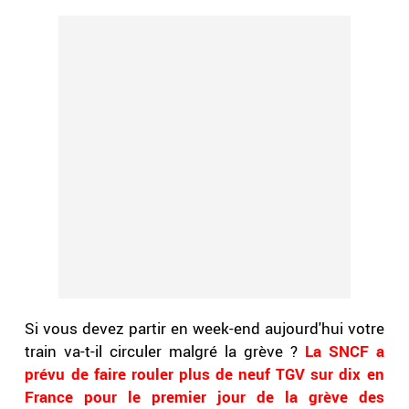
Si vous devez partir en week-end aujourd'hui votre
train va-t-il circuler malgré la grève ?
La SNCF a
prévu de faire rouler plus de neuf TGV sur dix en
France pour le premier jour de la grève des