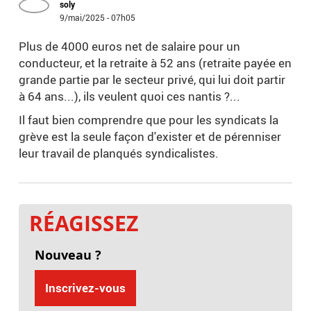
soly
9/mai/2025 - 07h05
Plus de 4000 euros net de salaire pour un
conducteur, et la retraite à 52 ans (retraite payée en
grande partie par le secteur privé, qui lui doit partir
à 64 ans...), ils veulent quoi ces nantis ?...
Il faut bien comprendre que pour les syndicats la
grève est la seule façon d'exister et de pérenniser
leur travail de planqués syndicalistes.
RÉAGISSEZ
Nouveau ?
Inscrivez-vous