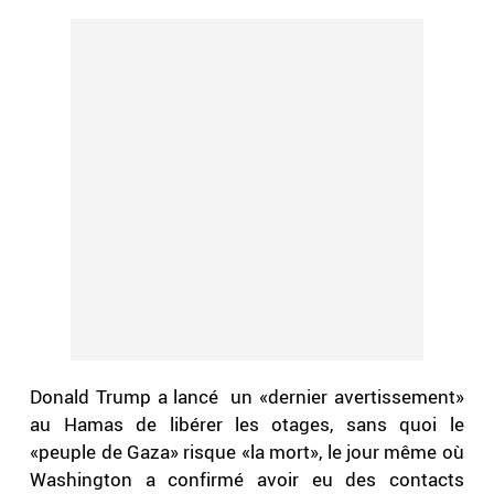
Donald Trump a lancé un «dernier avertissement»
au Hamas de libérer les otages, sans quoi le
«peuple de Gaza» risque «la mort», le jour même où
Washington a confirmé avoir eu des contacts