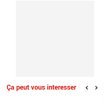
Ça peut vous interesser