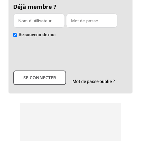
Déjà membre ?
Se souvenir de moi
Mot de passe oublié ?