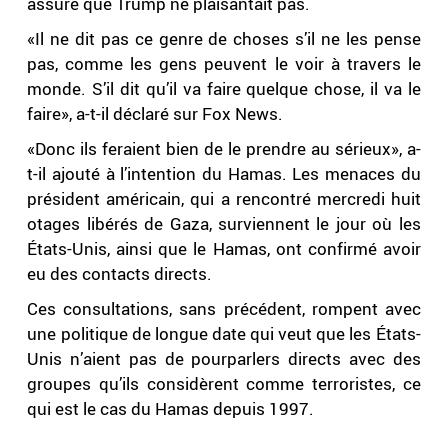
assuré que Trump ne plaisantait pas.
«Il ne dit pas ce genre de choses s’il ne les pense
pas, comme les gens peuvent le voir à travers le
monde. S’il dit qu’il va faire quelque chose, il va le
faire», a-t-il déclaré sur Fox News.
«Donc ils feraient bien de le prendre au sérieux», a-
t-il ajouté à l’intention du Hamas. Les menaces du
président américain, qui a rencontré mercredi huit
otages libérés de Gaza, surviennent le jour où les
États-Unis, ainsi que le Hamas, ont confirmé avoir
eu des contacts directs.
Ces consultations, sans précédent, rompent avec
une politique de longue date qui veut que les États-
Unis n’aient pas de pourparlers directs avec des
groupes qu’ils considèrent comme terroristes, ce
qui est le cas du Hamas depuis 1997.