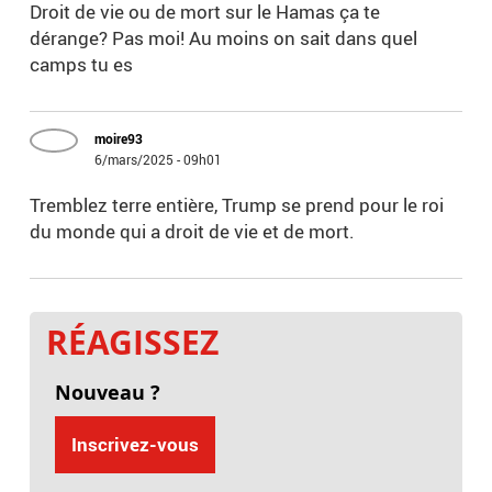
Droit de vie ou de mort sur le Hamas ça te
dérange? Pas moi! Au moins on sait dans quel
camps tu es
moire93
6/mars/2025 - 09h01
Tremblez terre entière, Trump se prend pour le roi
du monde qui a droit de vie et de mort.
RÉAGISSEZ
Nouveau ?
Inscrivez-vous