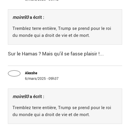
moire93
a écrit :
Tremblez terre entière, Trump se prend pour le roi
du monde qui a droit de vie et de mort.
Sur le Hamas ? Mais qu'il se fasse plaisir !...
Alexshe
6/mars/2025 - 09h37
moire93
a écrit :
Tremblez terre entière, Trump se prend pour le roi
du monde qui a droit de vie et de mort.