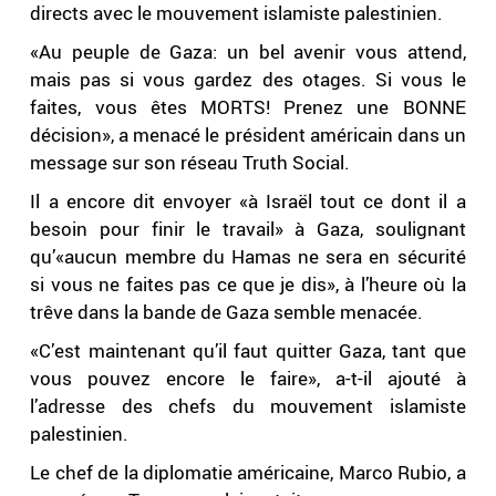
directs avec le mouvement islamiste palestinien.
«Au peuple de Gaza: un bel avenir vous attend,
mais pas si vous gardez des otages. Si vous le
faites, vous êtes MORTS! Prenez une BONNE
décision», a menacé le président américain dans un
message sur son réseau Truth Social.
Il a encore dit envoyer «à Israël tout ce dont il a
besoin pour finir le travail» à Gaza, soulignant
qu’«aucun membre du Hamas ne sera en sécurité
si vous ne faites pas ce que je dis», à l’heure où la
trêve dans la bande de Gaza semble menacée.
«C’est maintenant qu’il faut quitter Gaza, tant que
vous pouvez encore le faire», a-t-il ajouté à
l’adresse des chefs du mouvement islamiste
palestinien.
Le chef de la diplomatie américaine, Marco Rubio, a