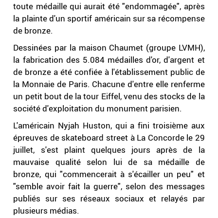
toute médaille qui aurait été "endommagée", après
la plainte d'un sportif américain sur sa récompense
de bronze.
Dessinées par la maison Chaumet (groupe LVMH),
la fabrication des 5.084 médailles d'or, d'argent et
de bronze a été confiée à l'établissement public de
la Monnaie de Paris. Chacune d'entre elle renferme
un petit bout de la tour Eiffel, venu des stocks de la
société d'exploitation du monument parisien.
L'américain Nyjah Huston, qui a fini troisième aux
épreuves de skateboard street à La Concorde le 29
juillet, s'est plaint quelques jours après de la
mauvaise qualité selon lui de sa médaille de
bronze, qui "commencerait à s'écailler un peu" et
"semble avoir fait la guerre", selon des messages
publiés sur ses réseaux sociaux et relayés par
plusieurs médias.