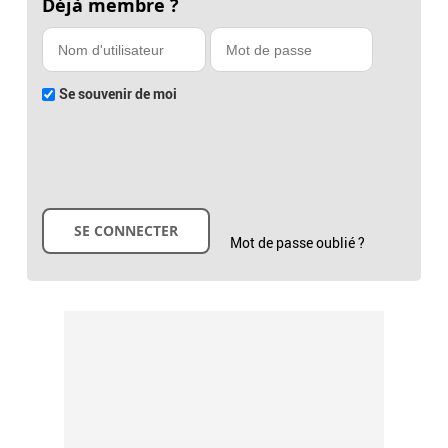
Déjà membre ?
Se souvenir de moi
Mot de passe oublié ?