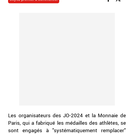
Les organisateurs des JO-2024 et la Monnaie de
Paris, qui a fabriqué les médailles des athlètes, se
sont engagés à "systématiquement remplacer"