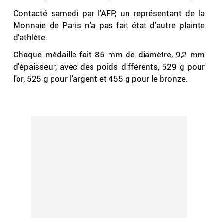
Contacté samedi par l’AFP, un représentant de la
Monnaie de Paris n'a pas fait état d'autre plainte
d'athlète.
Chaque médaille fait 85 mm de diamètre, 9,2 mm
d'épaisseur, avec des poids différents, 529 g pour
l'or, 525 g pour l'argent et 455 g pour le bronze.