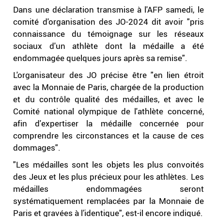
Dans une déclaration transmise à l'AFP samedi, le
comité d'organisation des JO-2024 dit avoir "pris
connaissance du témoignage sur les réseaux
sociaux d'un athlète dont la médaille a été
endommagée quelques jours après sa remise".
L'organisateur des JO précise être "en lien étroit
avec la Monnaie de Paris, chargée de la production
et du contrôle qualité des médailles, et avec le
Comité national olympique de l'athlète concerné,
afin d'expertiser la médaille concernée pour
comprendre les circonstances et la cause de ces
dommages".
"Les médailles sont les objets les plus convoités
des Jeux et les plus précieux pour les athlètes. Les
médailles endommagées seront
systématiquement remplacées par la Monnaie de
Paris et gravées à l’identique", est-il encore indiqué.