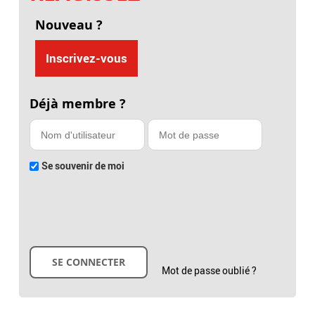
Nouveau ?
Inscrivez-vous
Déjà membre ?
Se souvenir de moi
Mot de passe oublié ?