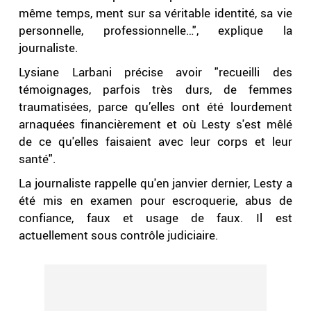
même temps, ment sur sa véritable identité, sa vie
personnelle, professionnelle…", explique la
journaliste.
Lysiane Larbani précise avoir "recueilli des
témoignages, parfois très durs, de femmes
traumatisées, parce qu’elles ont été lourdement
arnaquées financièrement et où Lesty s'est mêlé
de ce qu'elles faisaient avec leur corps et leur
santé".
La journaliste rappelle qu'en janvier dernier, Lesty a
été mis en examen pour escroquerie, abus de
confiance, faux et usage de faux. Il est
actuellement sous contrôle judiciaire.