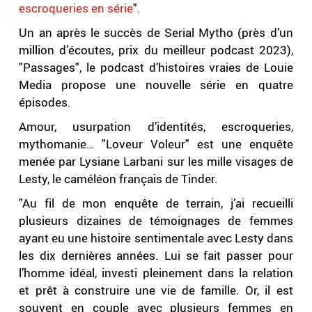
escroqueries en série
".
Un an après le succès de Serial Mytho (près d’un
million d’écoutes, prix du meilleur podcast 2023),
"Passages", le podcast d’histoires vraies de Louie
Media propose une nouvelle série en quatre
épisodes.
Amour, usurpation d’identités, escroqueries,
mythomanie… "Loveur Voleur" est une enquête
menée par Lysiane Larbani sur les mille visages de
Lesty, le caméléon français de Tinder.
"Au fil de mon enquête de terrain, j’ai recueilli
plusieurs dizaines de témoignages de femmes
ayant eu une histoire sentimentale avec Lesty dans
les dix dernières années. Lui se fait passer pour
l’homme idéal, investi pleinement dans la relation
et prêt à construire une vie de famille. Or, il est
souvent en couple avec plusieurs femmes en