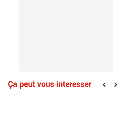
Ça peut vous interesser