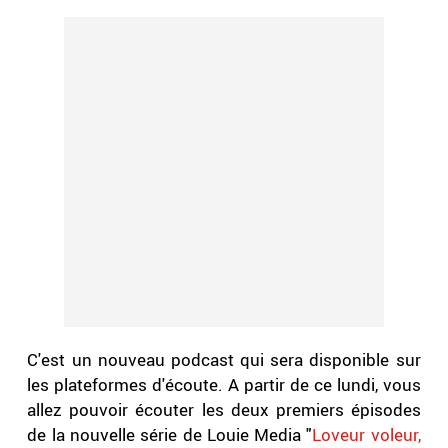
C'est un nouveau podcast qui sera disponible sur
les plateformes d'écoute. A partir de ce lundi, vous
allez pouvoir écouter les deux premiers épisodes
de la nouvelle série de Louie Media "
Loveur voleur,