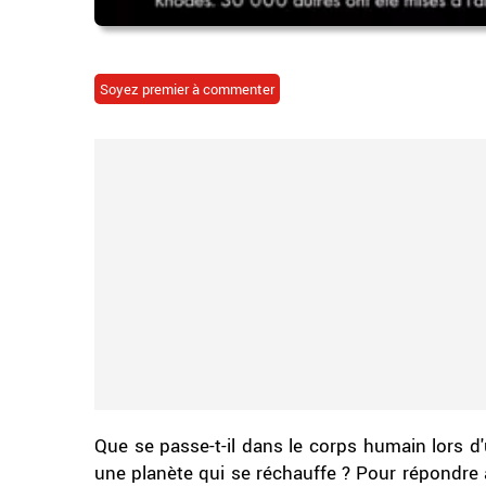
Soyez premier à commenter
Que se passe-t-il dans le corps humain lors d
une planète qui se réchauffe ? Pour répondre 