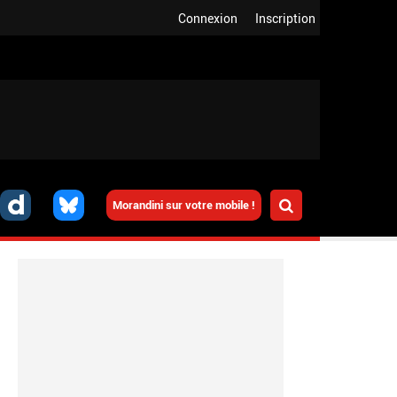
Connexion
Inscription
Morandini sur votre mobile !