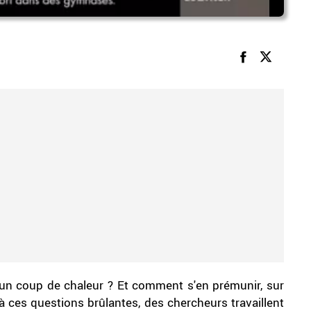
'un coup de chaleur ? Et comment s'en prémunir, sur
à ces questions brûlantes, des chercheurs travaillent