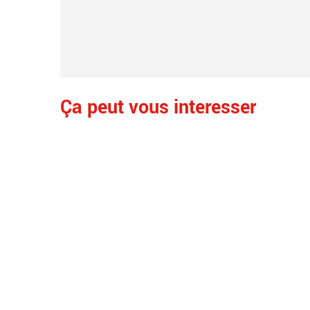
Ça peut vous interesser