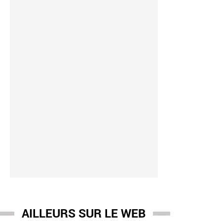
AILLEURS SUR LE WEB