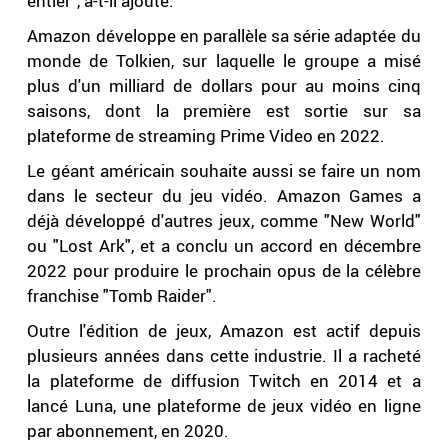
entier", a-t-il ajouté.
Amazon développe en parallèle sa série adaptée du
monde de Tolkien, sur laquelle le groupe a misé
plus d'un milliard de dollars pour au moins cinq
saisons, dont la première est sortie sur sa
plateforme de streaming Prime Video en 2022.
Le géant américain souhaite aussi se faire un nom
dans le secteur du jeu vidéo. Amazon Games a
déjà développé d'autres jeux, comme "New World"
ou "Lost Ark", et a conclu un accord en décembre
2022 pour produire le prochain opus de la célèbre
franchise "Tomb Raider".
Outre l'édition de jeux, Amazon est actif depuis
plusieurs années dans cette industrie. Il a racheté
la plateforme de diffusion Twitch en 2014 et a
lancé Luna, une plateforme de jeux vidéo en ligne
par abonnement, en 2020.