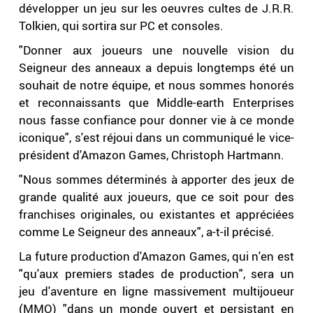
développer un jeu sur les oeuvres cultes de J.R.R.
Tolkien, qui sortira sur PC et consoles.
"Donner aux joueurs une nouvelle vision du
Seigneur des anneaux a depuis longtemps été un
souhait de notre équipe, et nous sommes honorés
et reconnaissants que Middle-earth Enterprises
nous fasse confiance pour donner vie à ce monde
iconique", s'est réjoui dans un communiqué le vice-
président d'Amazon Games, Christoph Hartmann.
"Nous sommes déterminés à apporter des jeux de
grande qualité aux joueurs, que ce soit pour des
franchises originales, ou existantes et appréciées
comme Le Seigneur des anneaux", a-t-il précisé.
La future production d'Amazon Games, qui n'en est
"qu'aux premiers stades de production", sera un
jeu d'aventure en ligne massivement multijoueur
(MMO) "dans un monde ouvert et persistant en