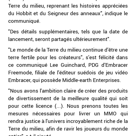
Terre du milieu, reprenant les histoires appréciées
du Hobbit et du Seigneur des anneaux", indique le
communiqué.
"Des détails supplémentaires, tels que la date de
lancement, seront partagés ultérieurement".
"Le monde de la Terre du milieu continue d'être une
terre fertile pour les créateurs", s'est félicité dans
ce communiqué Lee Guinchard, PDG d'Embracer
Freemode, filiale de l'éditeur suédois de jeu vidéo
Embracer, qui possède Middle-earth Enterprises.
"Nous avons l'ambition claire de créer des produits
de divertissement de la meilleure qualité qui soit
pour cette licence (...). Nous prenons toutes les
mesures nécessaires pour livrer un MMO qui
rendra justice à l'univers incroyablement riche de la
Terre du milieu, afin de ravir les joueurs du monde