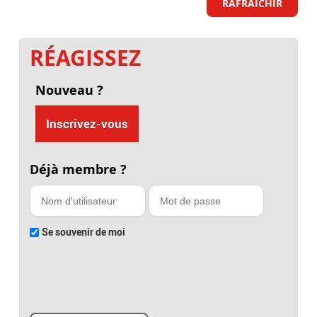
RAFRAICHIR
RÉAGISSEZ
Nouveau ?
Inscrivez-vous
Déjà membre ?
Se souvenir de moi