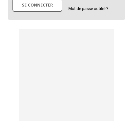
Mot de passe oublié ?