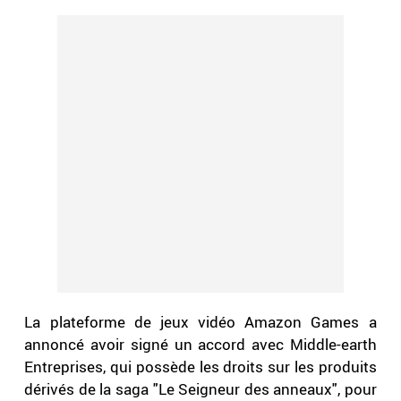
La plateforme de jeux vidéo Amazon Games a
annoncé avoir signé un accord avec Middle-earth
Entreprises, qui possède les droits sur les produits
dérivés de la saga "Le Seigneur des anneaux", pour