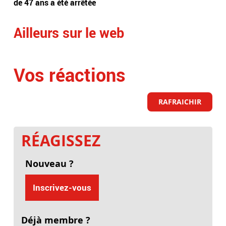
de 47 ans a été arrêtée
Ailleurs sur le web
Vos réactions
RAFRAICHIR
RÉAGISSEZ
Nouveau ?
Inscrivez-vous
Déjà membre ?