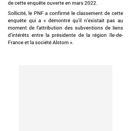
de cette enquête ouverte en mars 2022.
Sollicité, le PNF a confirmé le classement de cette
enquête qui a « démontré qu’il n’existait pas au
moment de l’attribution des subventions de liens
d’intérêts entre la présidente de la région Ile-de-
France et la société Alstom ».