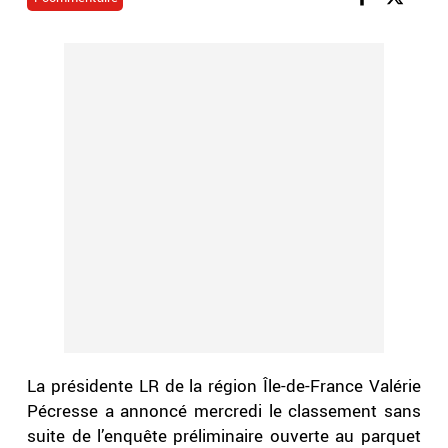
La présidente LR de la région Île-de-France Valérie
Pécresse a annoncé mercredi le classement sans
suite de l’enquête préliminaire ouverte au parquet