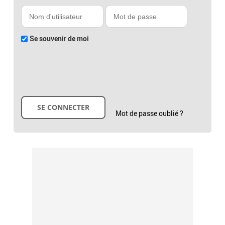
Se souvenir de moi
Mot de passe oublié ?