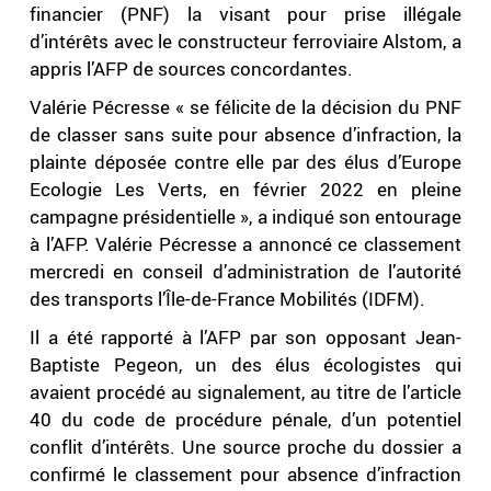
financier (PNF) la visant pour prise illégale
d’intérêts avec le constructeur ferroviaire Alstom, a
appris l’AFP de sources concordantes.
Valérie Pécresse « se félicite de la décision du PNF
de classer sans suite pour absence d’infraction, la
plainte déposée contre elle par des élus d’Europe
Ecologie Les Verts, en février 2022 en pleine
campagne présidentielle », a indiqué son entourage
à l’AFP. Valérie Pécresse a annoncé ce classement
mercredi en conseil d’administration de l’autorité
des transports l’Île-de-France Mobilités (IDFM).
Il a été rapporté à l’AFP par son opposant Jean-
Baptiste Pegeon, un des élus écologistes qui
avaient procédé au signalement, au titre de l’article
40 du code de procédure pénale, d’un potentiel
conflit d’intérêts. Une source proche du dossier a
confirmé le classement pour absence d’infraction