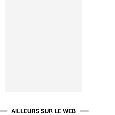
AILLEURS SUR LE WEB