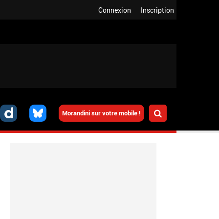
Connexion
Inscription
Morandini sur votre mobile !