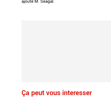
ajouté M. Seagal.
Ça peut vous interesser