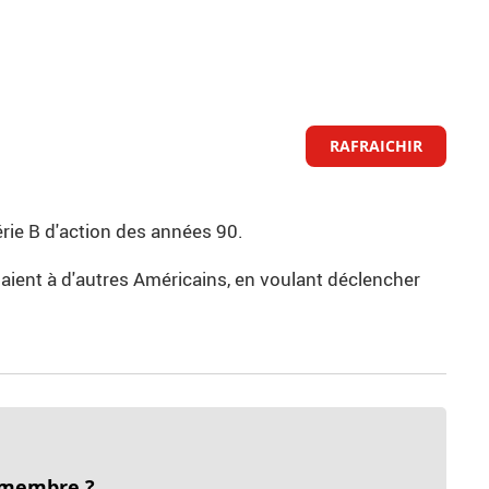
RAFRAICHIR
rie B d'action des années 90.
aient à d'autres Américains, en voulant déclencher
 membre ?