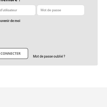
uvenir de moi
Mot de passe oublié ?