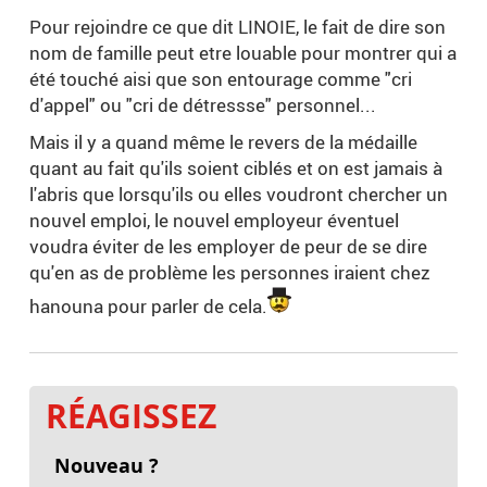
Pour rejoindre ce que dit LINOIE, le fait de dire son
nom de famille peut etre louable pour montrer qui a
été touché aisi que son entourage comme "cri
d'appel" ou "cri de détressse" personnel...
Mais il y a quand même le revers de la médaille
quant au fait qu'ils soient ciblés et on est jamais à
l'abris que lorsqu'ils ou elles voudront chercher un
nouvel emploi, le nouvel employeur éventuel
voudra éviter de les employer de peur de se dire
qu'en as de problème les personnes iraient chez
hanouna pour parler de cela.
RÉAGISSEZ
Nouveau ?