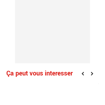
Ça peut vous interesser