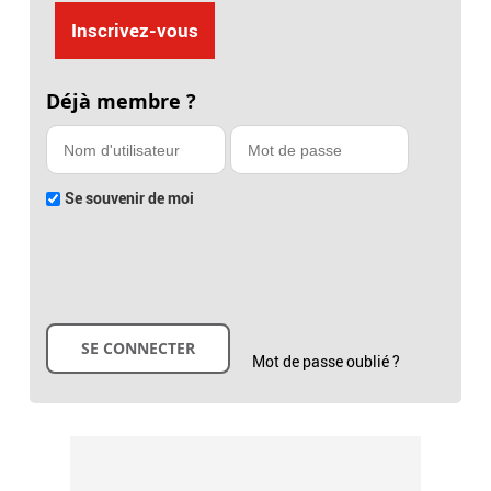
Inscrivez-vous
Déjà membre ?
Se souvenir de moi
Mot de passe oublié ?