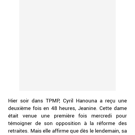
Hier soir dans TPMP, Cyril Hanouna a reçu une
deuxième fois en 48 heures, Jeanine. Cette dame
était venue une première fois mercredi pour
témoigner de son opposition à la réforme des
retraites. Mais elle affirme que dès le lendemain, sa