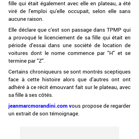
fille qui était également avec elle en plateau, a été
viré de l'emploi qu'elle occupait, selon elle sans
aucune raison.
Elle déclare que c'est son passage dans TPMP qui
a provoqué le licenciement de sa fille qui était en
période d'essai dans une société de location de
voitures dont le nome commence par "H" et se
termine par "Z".
Certains chroniqueurs se sont montrés sceptiques
face à cette histoire alors que d'autres ont ont
adhéré à ce récit émouvant fait sur le plateau, avec
sa fille à ses côtés.
jeanmarcmorandini.com v
ous propose de regarder
un extrait de son témoignage.