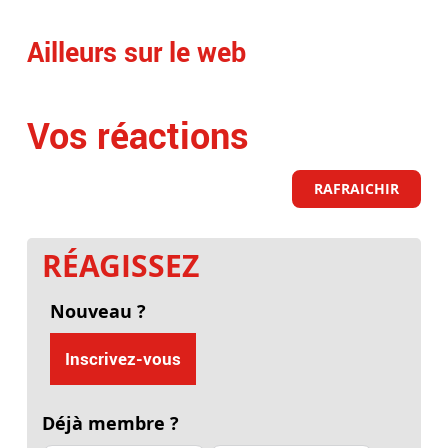
Ailleurs sur le web
Vos réactions
RAFRAICHIR
RÉAGISSEZ
Nouveau ?
Inscrivez-vous
Déjà membre ?