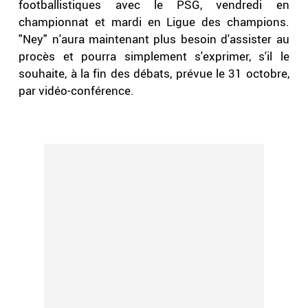
footballistiques avec le PSG, vendredi en
championnat et mardi en Ligue des champions.
"Ney" n'aura maintenant plus besoin d'assister au
procès et pourra simplement s'exprimer, s'il le
souhaite, à la fin des débats, prévue le 31 octobre,
par vidéo-conférence.