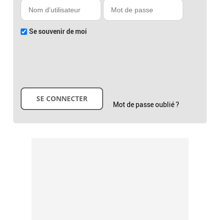
Se souvenir de moi
Mot de passe oublié ?