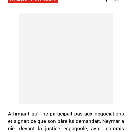
Affirmant qu'il ne participait pas aux négociations
et signait ce que son père lui demandait, Neymar a
nié, devant la justice espagnole, avoir commis