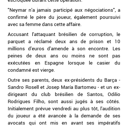
"Neymar n'a jamais participé aux négociations", a
confirmé le père du joueur, également poursuivi
avec sa femme dans cette affaire.
Accusant l'attaquant brésilien de corruption, le
parquet a réclamé deux ans de prison et 10
millions d'euros d'amende à son encontre. Les
peines de deux ans ou moins ne sont pas
exécutées en Espagne lorsque le casier du
condamné est vierge.
Outre ses parents, deux ex-présidents du Barça -
Sandro Rosell et Josep María Bartomeu - et un ex-
dirigeant du club brésilien de Santos, Odilio
Rodrigues Filho, sont aussi jugés à ses côtés.
Initialement prévue vendredi au plus tôt, l'audition
du joueur a été avancée à la demande de ses
avocats qui ont mis en avant ses impératifs