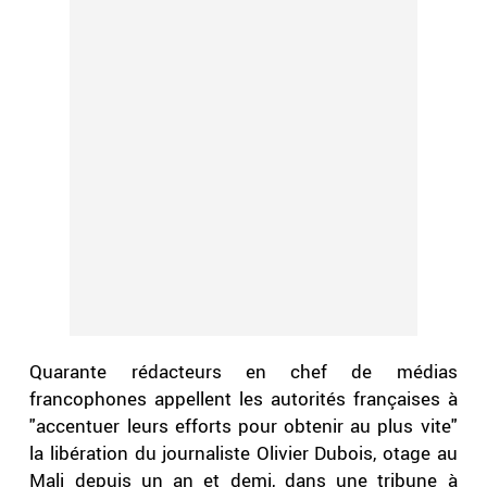
Quarante rédacteurs en chef de médias
francophones appellent les autorités françaises à
"accentuer leurs efforts pour obtenir au plus vite"
la libération du journaliste Olivier Dubois, otage au
Mali depuis un an et demi, dans une tribune à