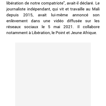
libération de notre compatriote", avait-il déclaré. Le
journaliste indépendant, qui vit et travaille au Mali
depuis 2015, avait lui-même annoncé son
enlèvement dans une vidéo diffusée sur les
réseaux sociaux le 5 mai 2021. Il collabore
notamment à Libération, le Point et Jeune Afrique.