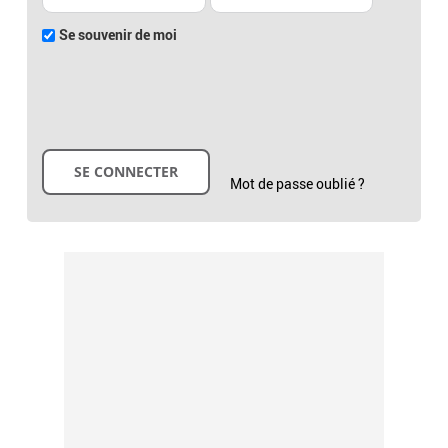
Se souvenir de moi
Mot de passe oublié ?