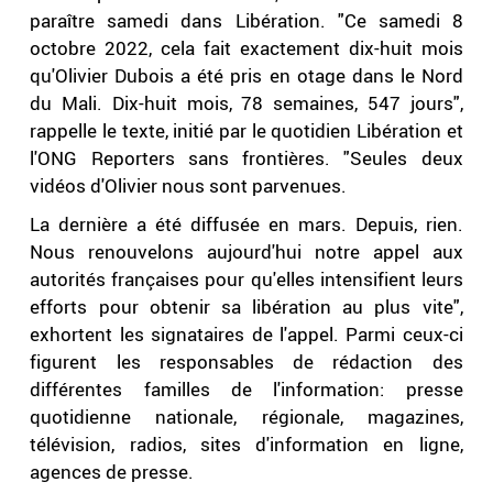
paraître samedi dans Libération. "Ce samedi 8
octobre 2022, cela fait exactement dix-huit mois
qu'Olivier Dubois a été pris en otage dans le Nord
du Mali. Dix-huit mois, 78 semaines, 547 jours",
rappelle le texte, initié par le quotidien Libération et
l'ONG Reporters sans frontières. "Seules deux
vidéos d'Olivier nous sont parvenues.
La dernière a été diffusée en mars. Depuis, rien.
Nous renouvelons aujourd'hui notre appel aux
autorités françaises pour qu'elles intensifient leurs
efforts pour obtenir sa libération au plus vite",
exhortent les signataires de l'appel. Parmi ceux-ci
figurent les responsables de rédaction des
différentes familles de l'information: presse
quotidienne nationale, régionale, magazines,
télévision, radios, sites d'information en ligne,
agences de presse.