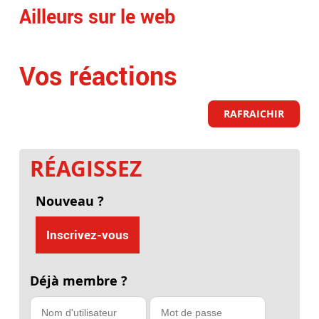
Ailleurs sur le web
Vos réactions
RAFRAICHIR
RÉAGISSEZ
Nouveau ?
Inscrivez-vous
Déjà membre ?