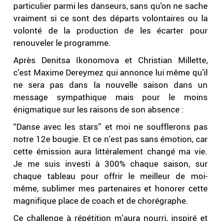
particulier parmi les danseurs, sans qu'on ne sache
vraiment si ce sont des départs volontaires ou la
volonté de la production de les écarter pour
renouveler le programme.
Après Denitsa Ikonomova et Christian Millette,
c'est Maxime Dereymez qui annonce lui même qu'il
ne sera pas dans la nouvelle saison dans un
message sympathique mais pour le moins
énigmatique sur les raisons de son absence :
“Danse avec les stars” et moi ne soufflerons pas
notre 12e bougie. Et ce n'est pas sans émotion, car
cette émission aura littéralement changé ma vie.
Je me suis investi à 300% chaque saison, sur
chaque tableau pour offrir le meilleur de moi-
même, sublimer mes partenaires et honorer cette
magnifique place de coach et de chorégraphe.
Ce challenge à répétition m'aura nourri, inspiré et