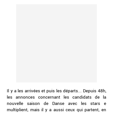
Il y a les arrivées et puis les départs... Depuis 48h,
les annonces concernant les candidats de la
nouvelle saison de Danse avec les stars e
multiplient, mais il y a aussi ceux qui partent, en