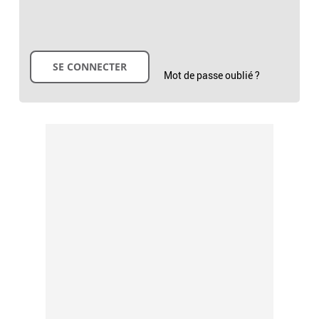
Mot de passe oublié ?