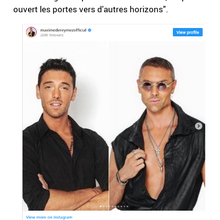
ouvert les portes vers d'autres horizons".