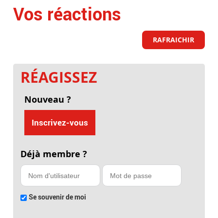
Vos réactions
RAFRAICHIR
RÉAGISSEZ
Nouveau ?
Inscrivez-vous
Déjà membre ?
Se souvenir de moi