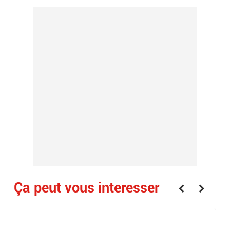
Ça peut vous interesser