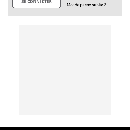
Mot de passe oublié ?