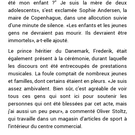
été mon enfant ?” Je suis la mère de deux
adolescents», s'est exclamée Sophie Andersen, la
maire de Copenhague, dans une allocution suivie
d'une minute de silence. «Les enfants et les jeunes
gens ne devraient pas mourir. Ils devraient être
immortels», a-t-elle ajouté.
Le prince héritier du Danemark, Frederik, était
également présent à la cérémonie, durant laquelle
les discours ont été entrecoupés de prestations
musicales. La foule comptait de nombreux jeunes
et familles, dont certains étaient en pleurs. «Je suis
assez ambivalent. Bien sûr, c'est agréable de voir
tous ces gens qui sont ici pour soutenir les
personnes qui ont été blessées par cet acte, mais
j'ai aussi un peu peur», a commenté Oliver Stoltz,
qui travaille dans un magasin d'articles de sport à
l'intérieur du centre commercial.