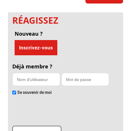
RÉAGISSEZ
Nouveau ?
Inscrivez-vous
Déjà membre ?
Se souvenir de moi