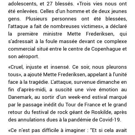
adolescents, et 27 blessés. «Trois vies nous ont
été enlevées. Celles d'un homme et de deux jeunes
gens. Plusieurs personnes ont été blessées,
l'attaque a fait de nombreuses victimes», a déclaré
la première ministre Mette Frederiksen, qui
s'adressait à la foule massée devant ce complexe
commercial situé entre le centre de Copenhague et
son aéroport.
«Cruel, injuste et insensé. Ce soir, nous pleurons
tous», a ajouté Mette Frederiksen, appelant à l'unité
face à la tragédie. L'attaque, survenue dimanche en
fin d'après-midi, a suscité une vive émotion au
Danemark, au sortir d'un week-end estival marqué
par le passage inédit du Tour de France et le grand
retour du festival de rock géant de Roskilde, après
des annulations dues à la pandémie de Covid-19.
«Ce n'est pas difficile à imaginer : “Et si cela avait