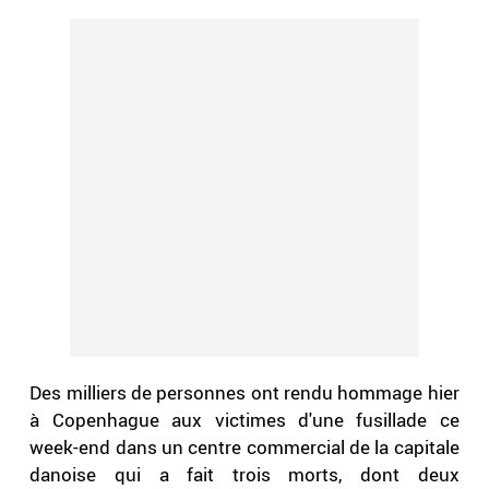
Des milliers de personnes ont rendu hommage hier
à Copenhague aux victimes d'une fusillade ce
week-end dans un centre commercial de la capitale
danoise qui a fait trois morts, dont deux