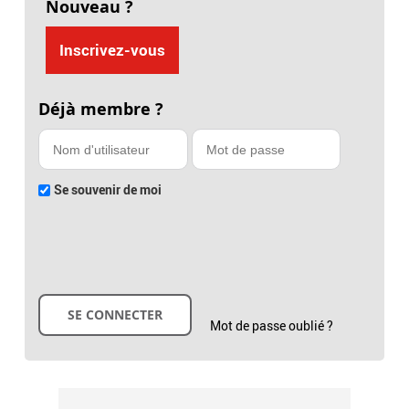
Nouveau ?
Inscrivez-vous
Déjà membre ?
Se souvenir de moi
Mot de passe oublié ?