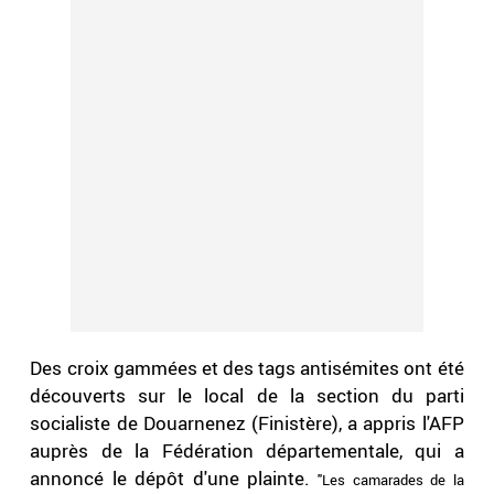
Des croix gammées et des tags antisémites ont été
découverts sur le local de la section du parti
socialiste de Douarnenez (Finistère), a appris l'AFP
auprès de la Fédération départementale, qui a
annoncé le dépôt d'une plainte.
"
Les camarades de la