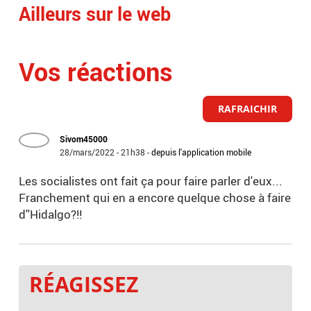
Ailleurs sur le web
Vos réactions
RAFRAICHIR
Sivom45000
28/mars/2022 - 21h38
-
depuis l'application mobile
Les socialistes ont fait ça pour faire parler d'eux...
Franchement qui en a encore quelque chose à faire
d''Hidalgo?!!
RÉAGISSEZ