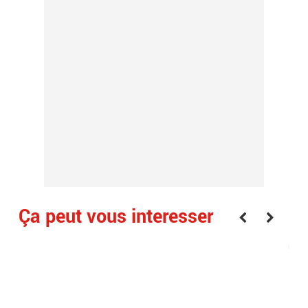
Ça peut vous interesser