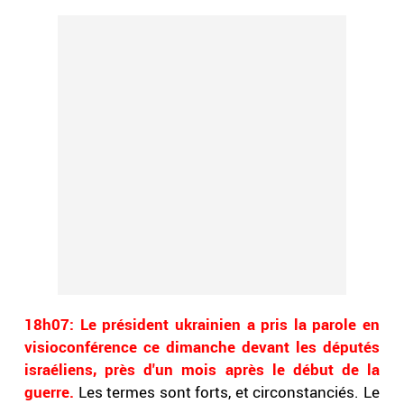
18h07: Le président ukrainien a pris la parole en
visioconférence ce dimanche devant les députés
israéliens, près d'un mois après le début de la
guerre.
Les termes sont forts, et circonstanciés. Le