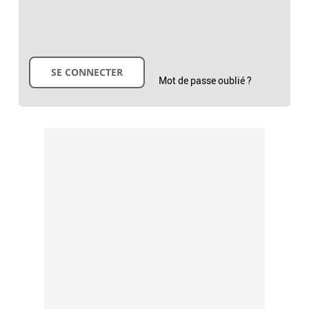
Mot de passe oublié ?