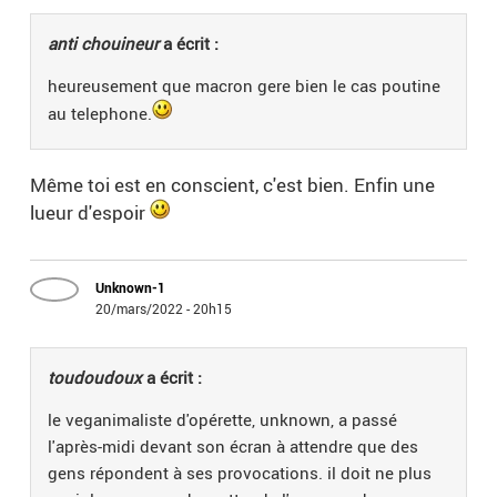
anti chouineur
a écrit :
heureusement que macron gere bien le cas poutine
au telephone.
Même toi est en conscient, c'est bien. Enfin une
lueur d'espoir
Unknown-1
20/mars/2022 - 20h15
toudoudoux
a écrit :
le veganimaliste d'opérette, unknown, a passé
l'après-midi devant son écran à attendre que des
gens répondent à ses provocations. il doit ne plus