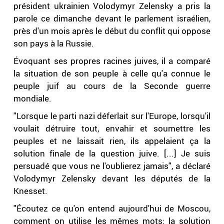
président ukrainien Volodymyr Zelensky a pris la
parole ce dimanche devant le parlement israélien,
près d'un mois après le début du conflit qui oppose
son pays à la Russie.
Évoquant ses propres racines juives, il a comparé
la situation de son peuple à celle qu'a connue le
peuple juif au cours de la Seconde guerre
mondiale.
"Lorsque le parti nazi déferlait sur l'Europe, lorsqu'il
voulait détruire tout, envahir et soumettre les
peuples et ne laissait rien, ils appelaient ça la
solution finale de la question juive. [...] Je suis
persuadé que vous ne l'oublierez jamais", a déclaré
Volodymyr Zelensky devant les députés de la
Knesset.
"Écoutez ce qu'on entend aujourd'hui de Moscou,
comment on utilise les mêmes mots: la solution