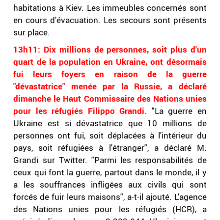
habitations à Kiev. Les immeubles concernés sont
en cours d'évacuation. Les secours sont présents
sur place.
13h11: Dix millions de personnes, soit plus d'un
quart de la population en Ukraine, ont désormais
fui leurs foyers en raison de la guerre
"dévastatrice" menée par la Russie, a déclaré
dimanche le Haut Commissaire des Nations unies
pour les réfugiés Filippo Grandi.
"La guerre en
Ukraine est si dévastatrice que 10 millions de
personnes ont fui, soit déplacées à l'intérieur du
pays, soit réfugiées à l'étranger", a déclaré M.
Grandi sur Twitter. "Parmi les responsabilités de
ceux qui font la guerre, partout dans le monde, il y
a les souffrances infligées aux civils qui sont
forcés de fuir leurs maisons", a-t-il ajouté. L'agence
des Nations unies pour les réfugiés (HCR), a