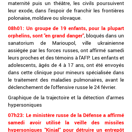
maternité puis un théâtre, les civils poursuivent
leur exode, dans l'espoir de franchir les frontières
polonaise, moldave ou slovaque.
08h01: Un groupe de 19 enfants, pour la plupart
orphelins, sont "en grand danger"
, bloqués dans un
sanatorium de Marioupol, ville ukrainienne
assiégée par les forces russes, ont affirmé samedi
leurs proches et des témoins à l'AFP. Les enfants et
adolescents, âgés de 4 à 17 ans, ont été envoyés
dans cette clinique pour mineurs spécialisée dans
le traitement des maladies pulmonaires, avant le
déclenchement de l'offensive russe le 24 février.
Graphique de la trajectoire et la détection d'armes
hypersoniques
07h23: Le ministère russe de la Défense a affirmé
samedi avoir utilisé la veille des missiles
hypersoniques "Kinjal" pour détruire un entrepôt