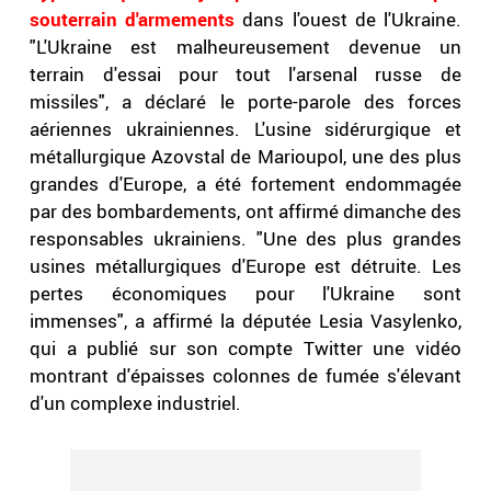
souterrain d'armements
dans l'ouest de l'Ukraine.
"L'Ukraine est malheureusement devenue un
terrain d'essai pour tout l'arsenal russe de
missiles", a déclaré le porte-parole des forces
aériennes ukrainiennes. L'usine sidérurgique et
métallurgique Azovstal de Marioupol, une des plus
grandes d'Europe, a été fortement endommagée
par des bombardements, ont affirmé dimanche des
responsables ukrainiens. "Une des plus grandes
usines métallurgiques d'Europe est détruite. Les
pertes économiques pour l'Ukraine sont
immenses", a affirmé la députée Lesia Vasylenko,
qui a publié sur son compte Twitter une vidéo
montrant d'épaisses colonnes de fumée s'élevant
d'un complexe industriel.