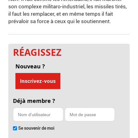
son complexe militaro-industriel, les missiles tirés,
il faut les remplacer, et en même temps il fait
prévaloir sa force à ceux qui le soutiennent.
RÉAGISSEZ
Nouveau ?
Inscrivez-vous
Déjà membre ?
Se souvenir de moi