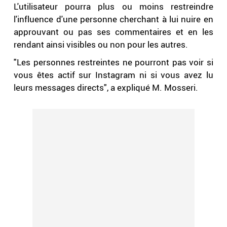
L'utilisateur pourra plus ou moins restreindre
l'influence d'une personne cherchant à lui nuire en
approuvant ou pas ses commentaires et en les
rendant ainsi visibles ou non pour les autres.
"Les personnes restreintes ne pourront pas voir si
vous êtes actif sur Instagram ni si vous avez lu
leurs messages directs", a expliqué M. Mosseri.