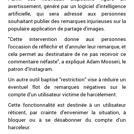
avertissement, généré par un logiciel d'intelligence
artificielle, qui sera adressé aux personnes
souhaitant publier des remarques injurieuses sur la
populaire application de partage d'images.
"Cette intervention donne aux personnes
l'occasion de réfléchir et d'annuler leur remarque, et
cela permet au destinataire de ne pas recevoir ce
commentaire néfaste", a expliqué Adam Mosseri, le
patron d'Instagram.
Un autre outil baptisé "restriction" vise à réduire un
éventuel flot de remarques négatives sur le
compte d'un utilisateur victime de harcèlement.
Cette fonctionnalité est destinée à un utilisateur
réticent, par crainte d'envenimer la situation, à
bloquer ou à se désabonner du compte d'un
harceleur.