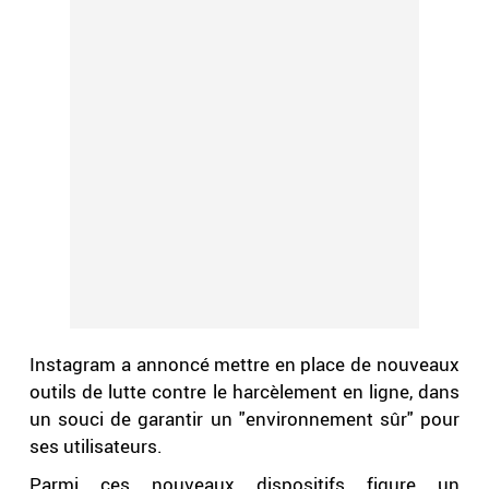
Instagram a annoncé mettre en place de nouveaux
outils de lutte contre le harcèlement en ligne, dans
un souci de garantir un "environnement sûr" pour
ses utilisateurs.
Parmi ces nouveaux dispositifs figure un