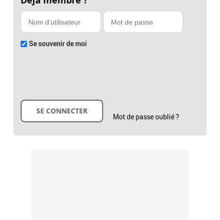
Déjà membre ?
Se souvenir de moi
Mot de passe oublié ?