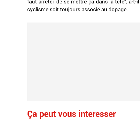
faut arrêter de se mettre ça dans la tête", a-t
cyclisme soit toujours associé au dopage.
Ça peut vous interesser