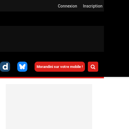
Connexion
Inscription
Morandini sur votre mobile !