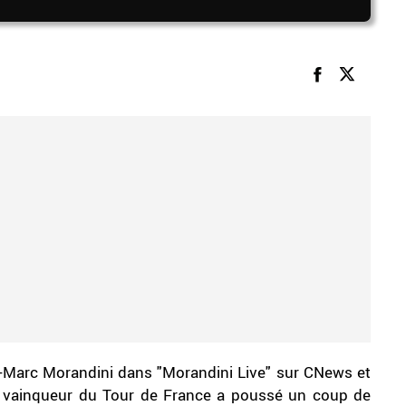
ean-Marc Morandini dans "Morandini Live" sur CNews et
le vainqueur du Tour de France a poussé un coup de