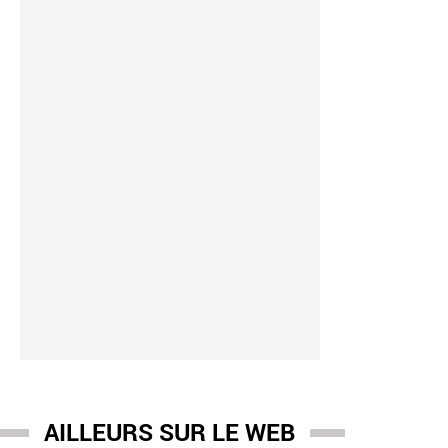
AILLEURS SUR LE WEB