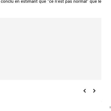
-il conclu en estimant que "ce n'est pas normal" que le