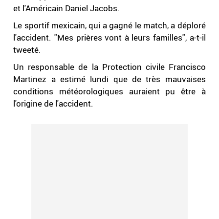
et l'Américain Daniel Jacobs.
Le sportif mexicain, qui a gagné le match, a déploré
l'accident. "Mes prières vont à leurs familles", a-t-il
tweeté.
Un responsable de la Protection civile Francisco
Martinez a estimé lundi que de très mauvaises
conditions météorologiques auraient pu être à
l'origine de l'accident.