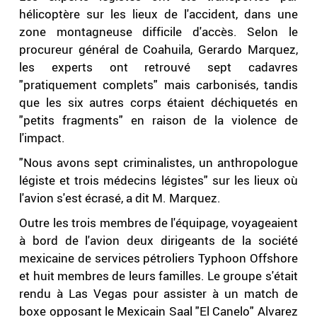
hélicoptère sur les lieux de l'accident, dans une
zone montagneuse difficile d'accès. Selon le
procureur général de Coahuila, Gerardo Marquez,
les experts ont retrouvé sept cadavres
"pratiquement complets" mais carbonisés, tandis
que les six autres corps étaient déchiquetés en
"petits fragments" en raison de la violence de
l'impact.
"Nous avons sept criminalistes, un anthropologue
légiste et trois médecins légistes" sur les lieux où
l'avion s'est écrasé, a dit M. Marquez.
Outre les trois membres de l'équipage, voyageaient
à bord de l'avion deux dirigeants de la société
mexicaine de services pétroliers Typhoon Offshore
et huit membres de leurs familles. Le groupe s'était
rendu à Las Vegas pour assister à un match de
boxe opposant le Mexicain Saal "El Canelo" Alvarez