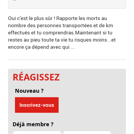
Oui c'est le plus sûr ! Rapporte les morts au
nombre des personnes transportées et de km
effectués et tu comprendras.Maintenant si tu
restes au pieu toute ta vie tu risques moins ..et
encore ça dépend avec qui ...
RÉAGISSEZ
Nouveau ?
Inscrivez-vous
Déjà membre ?