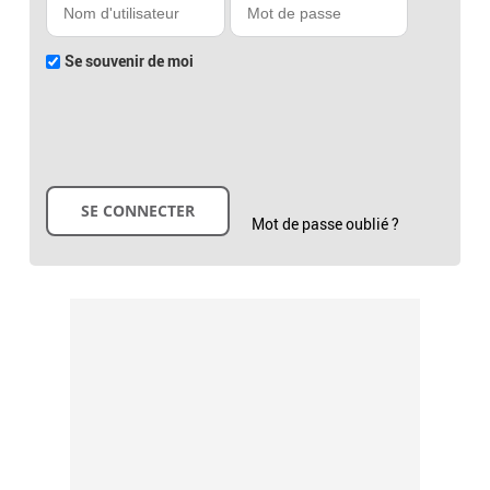
Se souvenir de moi
Mot de passe oublié ?