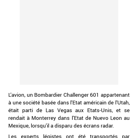
L'avion, un Bombardier Challenger 601 appartenant
à une société basée dans l'Etat américain de l'Utah,
était parti de Las Vegas aux Etats-Unis, et se
rendait à Monterrey dans l'Etat de Nuevo Leon au
Mexique, lorsqu'il a disparu des écrans radar.
Les experts légistes ont été transportés par