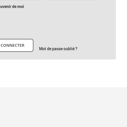
uvenir de moi
Mot de passe oublié ?