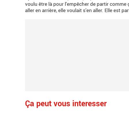
voulu être là pour l'empêcher de partir comme ça
aller en arrière, elle voulait s'en aller. Elle est p
Ça peut vous interesser