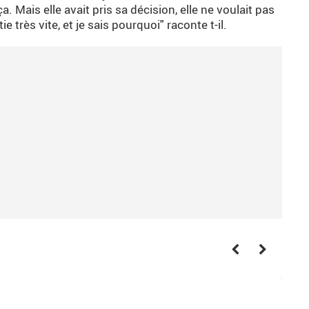
. Mais elle avait pris sa décision, elle ne voulait pas
artie très vite, et je sais pourquoi" raconte t-il.