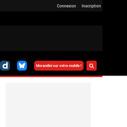
Connexion
Inscription
Morandini sur votre mobile !