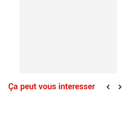
Ça peut vous interesser