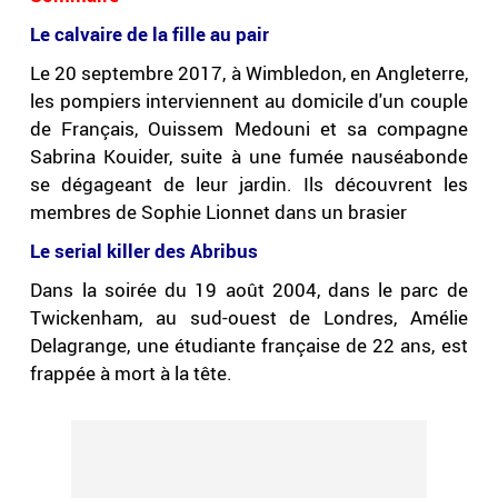
Le calvaire de la fille au pair
Le 20 septembre 2017, à Wimbledon, en Angleterre,
les pompiers interviennent au domicile d'un couple
de Français, Ouissem Medouni et sa compagne
Sabrina Kouider, suite à une fumée nauséabonde
se dégageant de leur jardin. Ils découvrent les
membres de Sophie Lionnet dans un brasier
Le serial killer des Abribus
Dans la soirée du 19 août 2004, dans le parc de
Twickenham, au sud-ouest de Londres, Amélie
Delagrange, une étudiante française de 22 ans, est
frappée à mort à la tête.