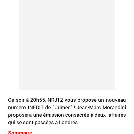
Ce soir à 20h55, NRJ12 vous propose un nouveau
numéro INEDIT de "Crimes" ! Jean-Marc Morandini
proposera une émission consacrée à deux affaires
qui se sont passées à Londres.
Sommaire