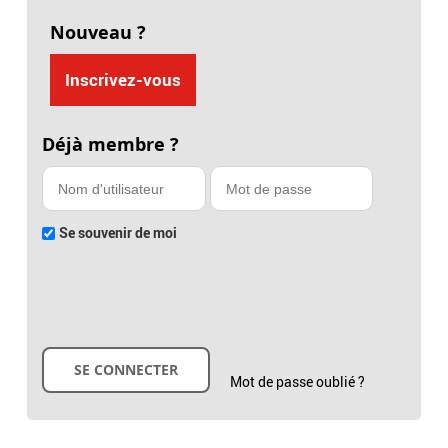
Nouveau ?
Inscrivez-vous
Déjà membre ?
Se souvenir de moi
Mot de passe oublié ?