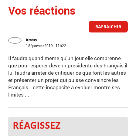
Vos réactions
RAFRAICHIR
Kratus
18/janvier/2019 - 11h22
Il faudra quand meme qu'un jour elle comprenne
que pour espérer devenir presidente des Français il
lui faudra arreter de critiquer ce que font les autres
et présenter un projet qui puisse convaincre les
Français...cette incapacité à évoluer montre ses
limites ...
RÉAGISSEZ