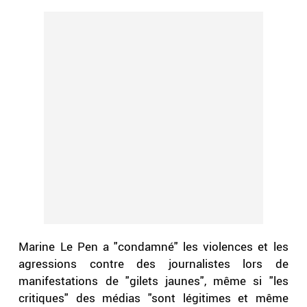
Marine Le Pen a "condamné" les violences et les
agressions contre des journalistes lors de
manifestations de "gilets jaunes", même si "les
critiques" des médias "sont légitimes et même