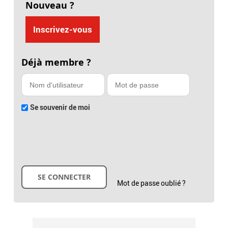
Nouveau ?
Inscrivez-vous
Déjà membre ?
Se souvenir de moi
Mot de passe oublié ?