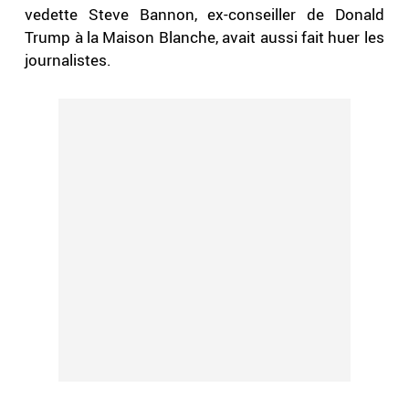
vedette Steve Bannon, ex-conseiller de Donald
Trump à la Maison Blanche, avait aussi fait huer les
journalistes.