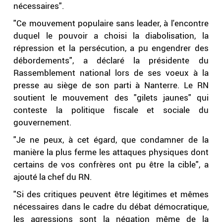
nécessaires".
"Ce mouvement populaire sans leader, à l'encontre
duquel le pouvoir a choisi la diabolisation, la
répression et la persécution, a pu engendrer des
débordements", a déclaré la présidente du
Rassemblement national lors de ses voeux à la
presse au siège de son parti à Nanterre. Le RN
soutient le mouvement des "gilets jaunes" qui
conteste la politique fiscale et sociale du
gouvernement.
"Je ne peux, à cet égard, que condamner de la
manière la plus ferme les attaques physiques dont
certains de vos confrères ont pu être la cible", a
ajouté la chef du RN.
"Si des critiques peuvent être légitimes et mêmes
nécessaires dans le cadre du débat démocratique,
les agressions sont la négation même de la