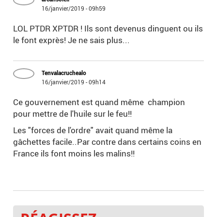
16/janvier/2019 - 09h59
LOL PTDR XPTDR ! Ils sont devenus dinguent ou ils
le font exprès! Je ne sais plus...
Tenvalacruchealo
16/janvier/2019 - 09h14
Ce gouvernement est quand même champion
pour mettre de l'huile sur le feu!!
Les "forces de l'ordre" avait quand même la
gâchettes facile..Par contre dans certains coins en
France ils font moins les malins!!