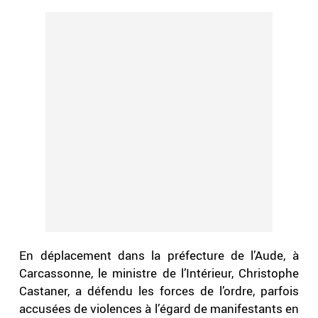
En déplacement dans la préfecture de l’Aude, à
Carcassonne, le ministre de l’Intérieur, Christophe
Castaner, a défendu les forces de l’ordre, parfois
accusées de violences à l’égard de manifestants en