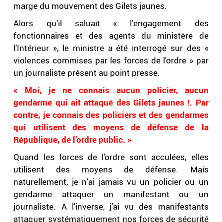
marge du mouvement des Gilets jaunes.
Alors qu’il saluait « l’engagement des
fonctionnaires et des agents du ministère de
l’Intérieur », le ministre a été interrogé sur des «
violences commises par les forces de l’ordre » par
un journaliste présent au point presse.
« Moi, je ne connais aucun policier, aucun
gendarme qui ait attaqué des Gilets jaunes !. Par
contre, je connais des policiers et des gendarmes
qui utilisent des moyens de défense de la
République, de l’ordre public. »
Quand les forces de l’ordre sont acculées, elles
utilisent des moyens de défense. Mais
naturellement, je n’ai jamais vu un policier ou un
gendarme attaquer un manifestant ou un
journaliste. A l’inverse, j’ai vu des manifestants
attaquer systématiquement nos forces de sécurité