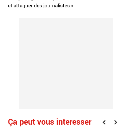
et attaquer des journalistes »
Ça peut vous interesser