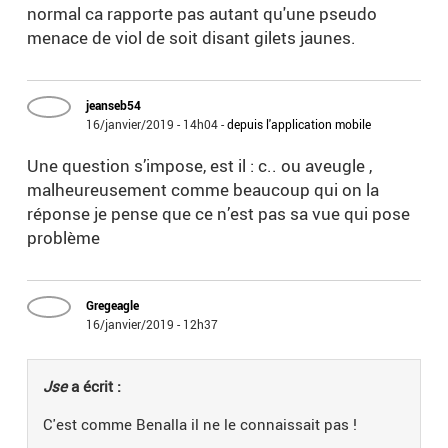
normal ca rapporte pas autant qu'une pseudo
menace de viol de soit disant gilets jaunes.
jeanseb54
16/janvier/2019 - 14h04
-
depuis l'application mobile
Une question s’impose, est il : c.. ou aveugle ,
malheureusement comme beaucoup qui on la
réponse je pense que ce n’est pas sa vue qui pose
problème
Gregeagle
16/janvier/2019 - 12h37
Jse
a écrit :
C'est comme Benalla il ne le connaissait pas !