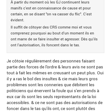
À partir du moment où les GJ continuent leurs
manifs c'est en connaissance de cause et pour
certain, en se disant "on va casser du flic". C'est
évident.
Il suffit de côtoyer des CRS comme moi et vous
comprenez pourquoi au bout d'un moment ils en
ont marre de se faire insulter et agresser. Dès qu'ils
ont l'autorisation, ils foncent dans le tas.
Je côtoie régulièrement des personnes faisant
partie des forces de l’ordre & leurs avis ne sont pas
tout à fait les mêmes en creusant un peut plus. Oui
il y a ras le bol des insultes & cie mais leurs gros
problèmes sont les conneries que débitent les
politiciens qui énervent la foule qui s'en prends à
eux car ils sont les seuls représentants de la loi
accessibles. & ce ne sont pas des autorisations de
foncer dans le tas qu'ils ont, ce sont plutôt des