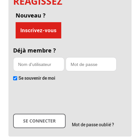
RÉAGISSEZ
Nouveau ?
Inscrivez-vous
Déjà membre ?
Se souvenir de moi
Mot de passe oublié ?