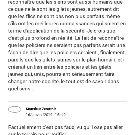
reconnaître que les siens sont aussi humains que
ce que ne le sont les gilets jaunes, autrement dit
que les flics ne sont pas non plus parfaits même
s'ils ont les meilleures connaissances qui soient en
terme d'application de la sécurité. Je crois que
c'est plus profond en réalité. Le fait de reconnaître
que les policiers ne seraient pas parfaits serait une
façon de dire que les policiers seraient , finalement,
pareils que les gilets jaunes sur le plan humain, et il
créerait un lien entre les policiers et les gilets
jaunes qui, unis, pourraient sérieusement faire
changer notre société, le tout est de savoir dans
quel sens...
Monsieur Zerotrois
16/janvier/2019 - 16h40
Factuellement c'est pas faux, vu qu'il ose pas aller
sur le terrain pour vérifier.