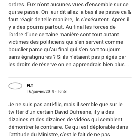
ordres. Eux n'ont aucunes vues d'ensemble sur ce
qui se passe. On leur dit allez la bas il se passe ca &
faut réagir de telle manière, ils s'exécutent. Après il
y a des pourris partout. Au final les forces de
l'ordre d'une certaine manière sont tout autant
victimes des politiciens qui s'en servent comme
bouclier parce qu'au final qui s'en sort toujours
sans égratignures ? Si ils n'étaient pas piégés par
les droits de réserve on en apprendrais bien plus...
FLT
16/janvier/2019 - 16h51
Je ne suis pas anti-flic, mais il semble que sur le
twitter d'un certain David Dufresne, il y a des
dizaines et des dizaines de vidéos qui semblent
démontrer le contraire. Ce qui est déplorable dans
l'attitude du Ministre, c'est le fait de ne pas