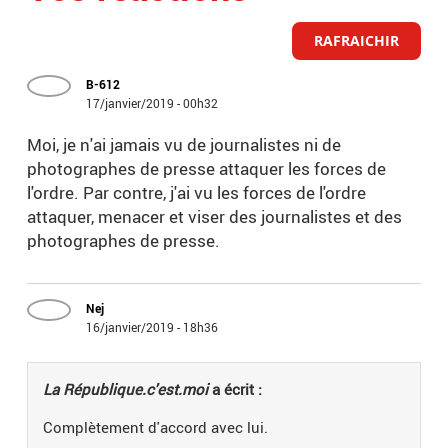
RAFRAICHIR
B-612
17/janvier/2019 - 00h32
Moi, je n'ai jamais vu de journalistes ni de
photographes de presse attaquer les forces de
l'ordre. Par contre, j'ai vu les forces de l'ordre
attaquer, menacer et viser des journalistes et des
photographes de presse.
Nej
16/janvier/2019 - 18h36
La République.c'est.moi
a écrit :
Complètement d'accord avec lui.