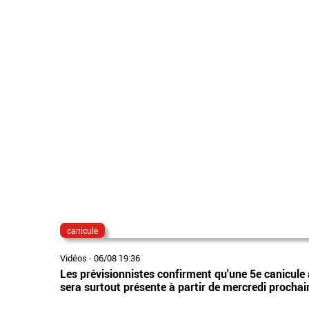
canicule
Vidéos
-
06/08 19:36
Les prévisionnistes confirment qu'une 5e canicule 
sera surtout présente à partir de mercredi prochai