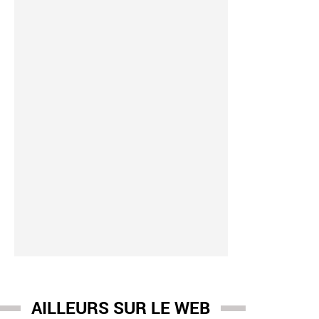
AILLEURS SUR LE WEB