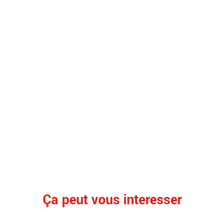
Ça peut vous interesser