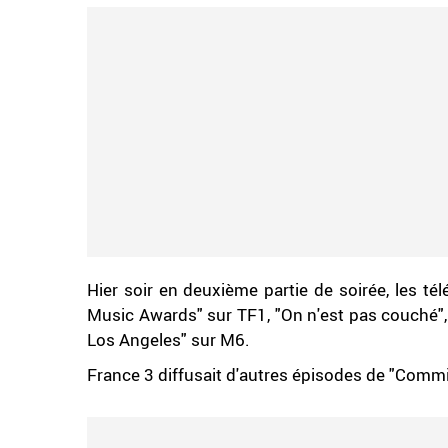
Hier soir en deuxième partie de soirée, les té
Music Awards" sur TF1, "On n'est pas couché",
Los Angeles" sur M6.
France 3 diffusait d'autres épisodes de "Comm