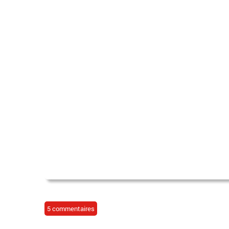
5 commentaires