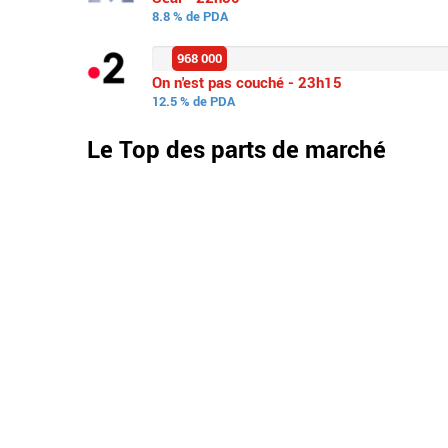
8.8 % de PDA
968 000
On n'est pas couché - 23h15
12.5 % de PDA
Le Top des parts de marché