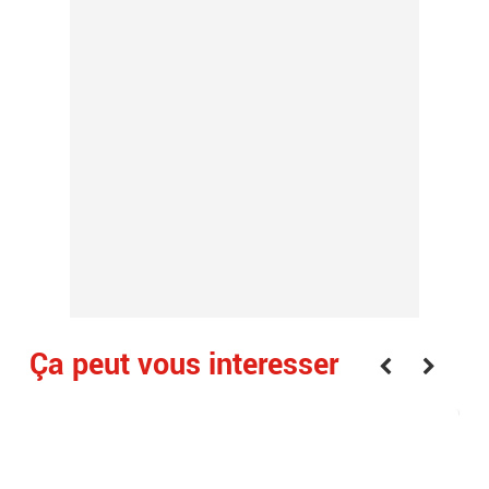
Ça peut vous interesser