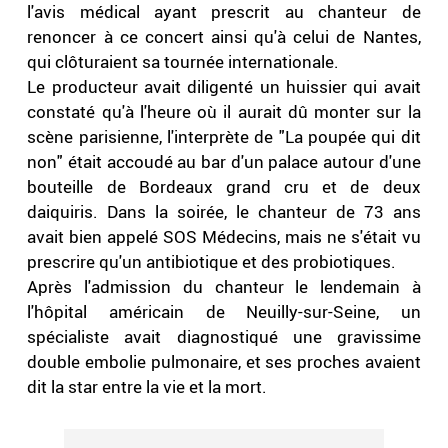
l'avis médical ayant prescrit au chanteur de
renoncer à ce concert ainsi qu'à celui de Nantes,
qui clôturaient sa tournée internationale.
Le producteur avait diligenté un huissier qui avait
constaté qu'à l'heure où il aurait dû monter sur la
scène parisienne, l'interprète de "La poupée qui dit
non" était accoudé au bar d'un palace autour d'une
bouteille de Bordeaux grand cru et de deux
daiquiris. Dans la soirée, le chanteur de 73 ans
avait bien appelé SOS Médecins, mais ne s'était vu
prescrire qu'un antibiotique et des probiotiques.
Après l'admission du chanteur le lendemain à
l'hôpital américain de Neuilly-sur-Seine, un
spécialiste avait diagnostiqué une gravissime
double embolie pulmonaire, et ses proches avaient
dit la star entre la vie et la mort.