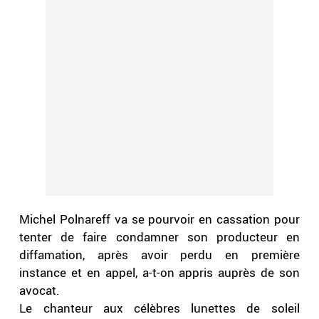
Michel Polnareff va se pourvoir en cassation pour
tenter de faire condamner son producteur en
diffamation, après avoir perdu en première
instance et en appel, a-t-on appris auprès de son
avocat.
Le chanteur aux célèbres lunettes de soleil