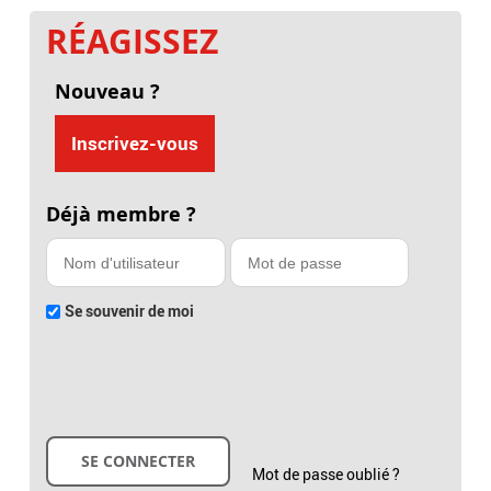
RÉAGISSEZ
Nouveau ?
Inscrivez-vous
Déjà membre ?
Se souvenir de moi
Mot de passe oublié ?